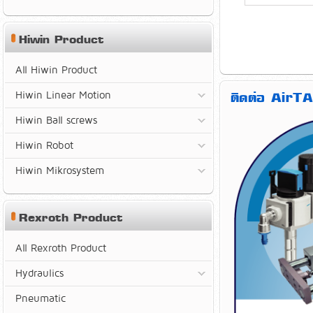
Hiwin Product
All Hiwin Product
Hiwin Linear Motion
ติดต่อ AirTA
Hiwin Ball screws
Hiwin Robot
Hiwin Mikrosystem
Rexroth Product
All Rexroth Product
Hydraulics
Pneumatic