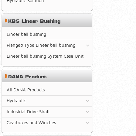
Hydraulic Solution
KBS Linear Bushing
Linear ball bushing
Flanged Type Linear ball bushing
Linear ball bushing System Case Unit
DANA Product
All DANA Products
Hydraulic
Industrial Drive Shaft
Gearboxes and Winches