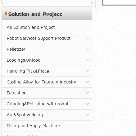
Solution and Project
All Solution and Project
Robot Services Support Product
Palletizer
Loading&Unload
Handling Pick&Place
Casting Alloy for Foundry Industry
Education
Grinding&Polishing with robot
Arc&Spot welding
Filling and Apply Machine