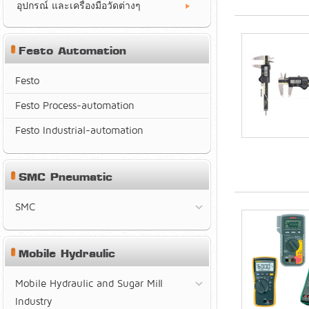
อุปกรณ์ และเครื่องมือวัดต่างๆ
Festo Automation
Festo
Festo Process-automation
Festo Industrial-automation
SMC Pneumatic
SMC
Mobile Hydraulic
Mobile Hydraulic and Sugar Mill
Industry