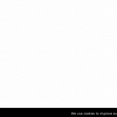
We use cookies to improve our