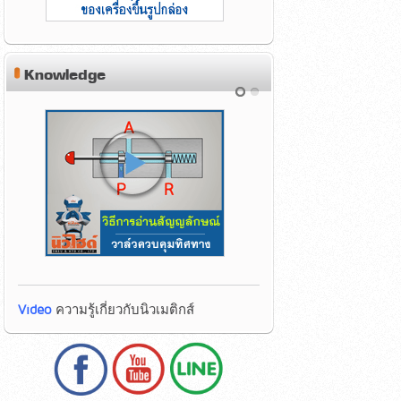
Knowledge
Video
ความรู้เกี่ยวกับนิวเมติกส์