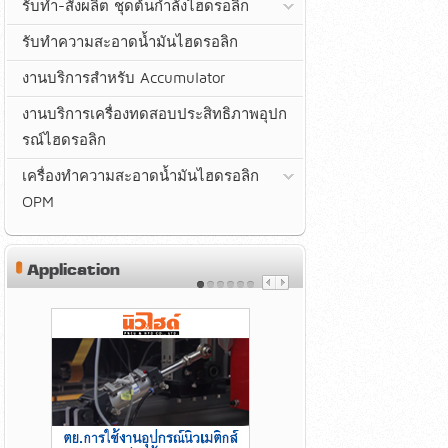
รับทำ-สั่งผลิต ชุดต้นกำลังไฮดรอลิก
รับทำความสะอาดน้ำมันไฮดรอลิก
งานบริการสำหรับ Accumulator
งานบริการเครื่องทดสอบประสิทธิภาพอุปก
รณ์ไฮดรอลิก
เครื่องทำความสะอาดน้ำมันไฮดรอลิก
OPM
Application