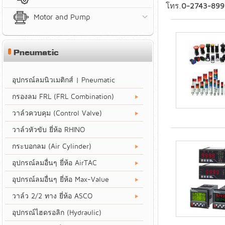
โทร.
0-2743-899
Motor and Pump
Pneumatic
อุปกรณ์ลมนิวเมติกส์ | Pneumatic
กรองลม FRL (FRL Combination)
วาล์วควบคุม (Control Valve)
วาล์วหัวขับ ยี่ห้อ RHINO
กระบอกลม (Air Cylinder)
อุปกรณ์ลมอื่นๆ ยี่ห้อ AirTAC
อุปกรณ์ลมอื่นๆ ยี่ห้อ Max-Value
วาล์ว 2/2 ทาง ยี่ห้อ ASCO
อุปกรณ์ไฮดรอลิก (Hydraulic)