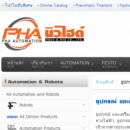
โปรโมชั่นพิเศษ
Online Catalog
Pneumatic Thailand
Hydra
หน้าหลัก
เกี่ยวกับเรา
AUTOMATION
FESTO
HOME
ABOUT US
& ROBOTS
AUTOMATION
Automation & Robots
นิวเมติกส์
อุปก
All Automation and Robots
อุปกรณ์ แล
Robots
อุปกรณ์ และเครื่อ
All Omron Products
ทางไฟฟ้า, อุปกรณ์
เข้าจากต่างประเทศ
Automation Products