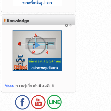
Knowledge
Video
ความรู้เกี่ยวกับนิวเมติกส์