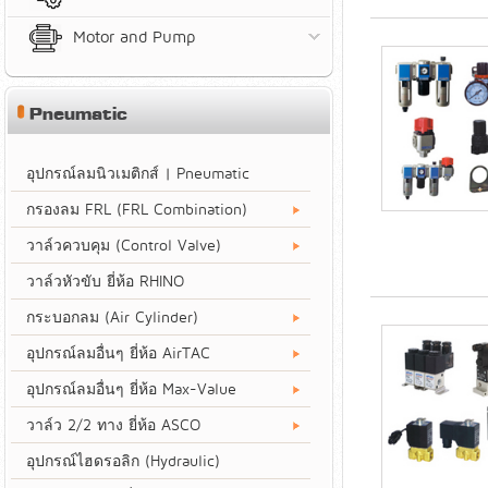
Motor and Pump
Pneumatic
อุปกรณ์ลมนิวเมติกส์ | Pneumatic
กรองลม FRL (FRL Combination)
วาล์วควบคุม (Control Valve)
วาล์วหัวขับ ยี่ห้อ RHINO
กระบอกลม (Air Cylinder)
อุปกรณ์ลมอื่นๆ ยี่ห้อ AirTAC
อุปกรณ์ลมอื่นๆ ยี่ห้อ Max-Value
วาล์ว 2/2 ทาง ยี่ห้อ ASCO
อุปกรณ์ไฮดรอลิก (Hydraulic)