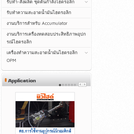
รับทำ-สั่งผลิต ชุดต้นกำลังไฮดรอลิก
รับทำความสะอาดน้ำมันไฮดรอลิก
งานบริการสำหรับ Accumulator
งานบริการเครื่องทดสอบประสิทธิภาพอุปก
รณ์ไฮดรอลิก
เครื่องทำความสะอาดน้ำมันไฮดรอลิก
OPM
Application