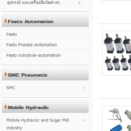
อุปกรณ์ และเครื่องมือวัดต่างๆ
Festo Automation
Festo
Festo Process-automation
Festo Industrial-automation
SMC Pneumatic
SMC
Mobile Hydraulic
Mobile Hydraulic and Sugar Mill
Industry