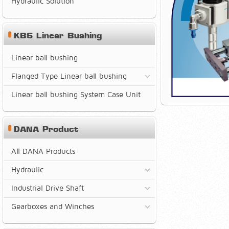
Hydraulic Solution
KBS Linear Bushing
Linear ball bushing
Flanged Type Linear ball bushing
Linear ball bushing System Case Unit
DANA Product
All DANA Products
Hydraulic
Industrial Drive Shaft
Gearboxes and Winches