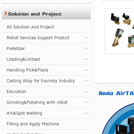
Solution and Project
All Solution and Project
Robot Services Support Product
Palletizer
Loading&Unload
Handling Pick&Place
Casting Alloy for Foundry Industry
Education
ติดต่อ AirTA
Grinding&Polishing with robot
Arc&Spot welding
Filling and Apply Machine