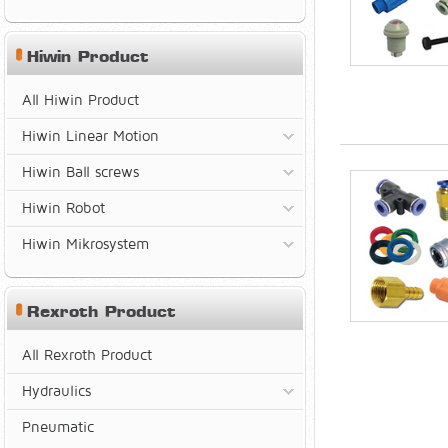
Hiwin Product
All Hiwin Product
Hiwin Linear Motion
Hiwin Ball screws
Hiwin Robot
Hiwin Mikrosystem
Rexroth Product
All Rexroth Product
Hydraulics
Pneumatic