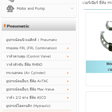
เวอร์เนียร์ ยี่ห้อ 
Motor and Pump
Pneumatic
อุปกรณ์ลมนิวเมติกส์ | Pneumatic
กรองลม FRL (FRL Combination)
วาล์วควบคุม (Control Valve)
Mit
วาล์วหัวขับ ยี่ห้อ RHINO
เวอ
กระบอกลม (Air Cylinder)
อุปกรณ์ลมอื่นๆ ยี่ห้อ AirTAC
อุปกรณ์ลมอื่นๆ ยี่ห้อ Max-Value
วาล์ว 2/2 ทาง ยี่ห้อ ASCO
อุปกรณ์ไฮดรอลิก (Hydraulic)