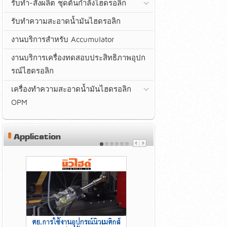
รับทำ-สั่งผลิต ชุดต้นกำลังไฮดรอลิก
รับทำความสะอาดน้ำมันไฮดรอลิก
งานบริการสำหรับ Accumulator
งานบริการเครื่องทดสอบประสิทธิภาพอุปก
รณ์ไฮดรอลิก
เครื่องทำความสะอาดน้ำมันไฮดรอลิก
OPM
Application