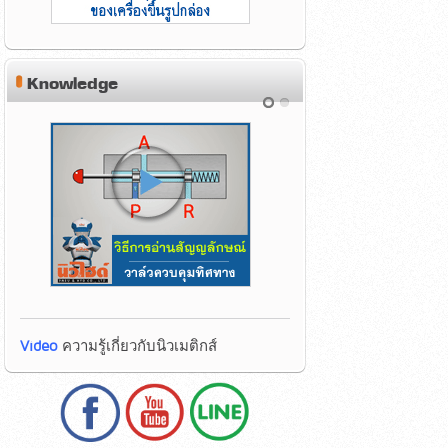
Knowledge
Video
ความรู้เกี่ยวกับนิวเมติกส์