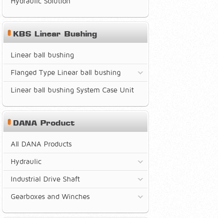
Hydraulic Solution
KBS Linear Bushing
Linear ball bushing
Flanged Type Linear ball bushing
Linear ball bushing System Case Unit
DANA Product
All DANA Products
Hydraulic
Industrial Drive Shaft
Gearboxes and Winches