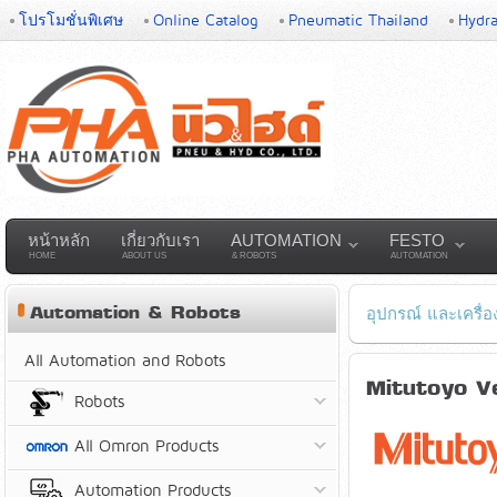
โปรโมชั่นพิเศษ
Online Catalog
Pneumatic Thailand
Hydra
หน้าหลัก
เกี่ยวกับเรา
AUTOMATION
FESTO
HOME
ABOUT US
& ROBOTS
AUTOMATION
Automation & Robots
อุปกรณ์ และเครื่อ
All Automation and Robots
Mitutoyo Ver
Robots
All Omron Products
Automation Products