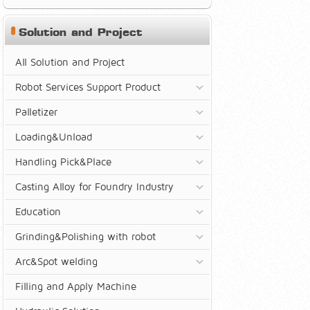
Solution and Project
All Solution and Project
Robot Services Support Product
Palletizer
Loading&Unload
Handling Pick&Place
Casting Alloy for Foundry Industry
Education
Grinding&Polishing with robot
Arc&Spot welding
Filling and Apply Machine