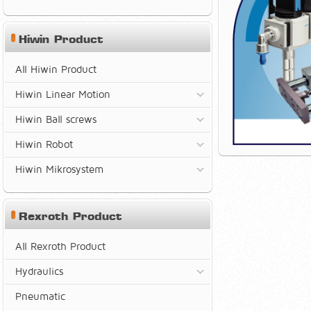
Hiwin Product
All Hiwin Product
Hiwin Linear Motion
Hiwin Ball screws
Hiwin Robot
Hiwin Mikrosystem
Rexroth Product
All Rexroth Product
Hydraulics
Pneumatic