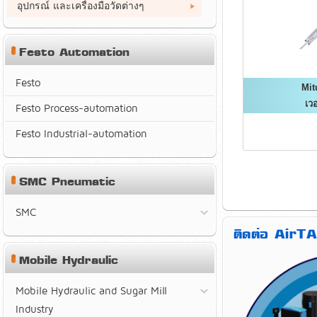
อุปกรณ์ และเครื่องมือวัดต่างๆ
Festo Automation
Festo
Mit
เวอ
Festo Process-automation
Festo Industrial-automation
SMC Pneumatic
SMC
ติดต่อ AirTA
Mobile Hydraulic
Mobile Hydraulic and Sugar Mill
Industry