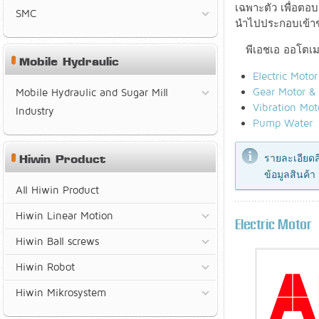
เฉพาะตัว เพื่อตอบ
SMC
นำไปประกอบเข้าชุด
พีเอชเอ ออโตเมช
Mobile Hydraulic
Electric Motor
Gear Motor &
Mobile Hydraulic and Sugar Mill
Vibration Mot
Industry
Pump Water
Hiwin Product
รายละเอียดส
ข้อมูลสินค้
All Hiwin Product
Hiwin Linear Motion
Electric Motor
Hiwin Ball screws
Hiwin Robot
Hiwin Mikrosystem