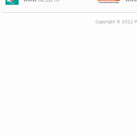
Copyright ® 2022 