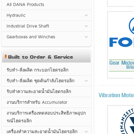
All DANA Products
Hydraulic
Industrial Drive Shaft
Gearboxes and Winches
Built to Order & Service
Gear Moto
ยี่
รับทำ-สั่งผลิต กระบอกไฮดรอลิก
รับทำ-สั่งผลิต ชุดต้นกำลังไฮดรอลิก
รับทำความสะอาดน้ำมันไฮดรอลิก
Vibration Moto
งานบริการสำหรับ Accumulator
งานบริการเครื่องทดสอบประสิทธิภาพอุปก
รณ์ไฮดรอลิก
เครื่องทำความสะอาดน้ำมันไฮดรอลิก