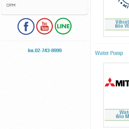
OPM
Vibra
ยี่ห้อ
โทร.02-743-8999
Water Pump
Wat
ยี่ห้อ