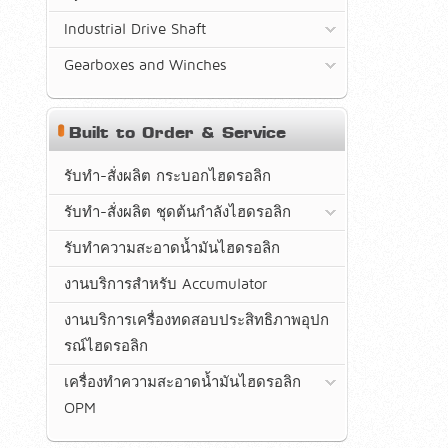
Industrial Drive Shaft
Gearboxes and Winches
Built to Order & Service
รับทำ-สั่งผลิต กระบอกไฮดรอลิก
รับทำ-สั่งผลิต ชุดต้นกำลังไฮดรอลิก
รับทำความสะอาดน้ำมันไฮดรอลิก
งานบริการสำหรับ Accumulator
งานบริการเครื่องทดสอบประสิทธิภาพอุปก
รณ์ไฮดรอลิก
เครื่องทำความสะอาดน้ำมันไฮดรอลิก
OPM