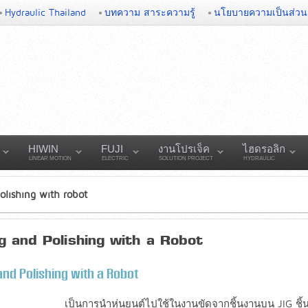
Hydraulic Thailand
บทความ สาระความรู้
นโยบายความเป็นส่วน
HIWIN
FUJI
งานโปรเจ็ค
ไฮดรอลิก
LINEAR MOTION
ELECTRIC
SOLUTION PROJECT
HYDRAULIC
olishing with robot
g and Polishing with a Robot
and Polishing with a Robot
เป็นการนำหุ่นยนต์ไปใช้ในงานขัดจากชิ้นงานบน JIG ชิ