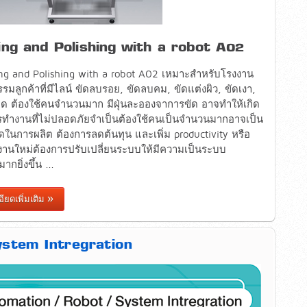
ing and Polishing with a robot A02
ng and Polishing with a robot A02 เหมาะสำหรับโรงงาน
รมลูกค้าที่มีไลน์ ขัดลบรอย, ขัดลบคม, ขัดแต่งผิว, ขัดเงา,
ยด ต้องใช้คนจำนวนมาก มีฝุ่นละอองจาการขัด อาจทำให้เกิด
ทำงานที่ไม่ปลอดภัยจำเป็นต้องใช้คนเป็นจำนวนมากอาจเป็น
ในการผลิต ต้องการลดต้นทุน และเพิ่ม productivity หรือ
งานใหม่ต้องการปรับเปลี่ยนระบบให้มีความเป็นระบบ
ากยิ่งขึ้น ...
ียดเพิ่มเติม
System Intregration