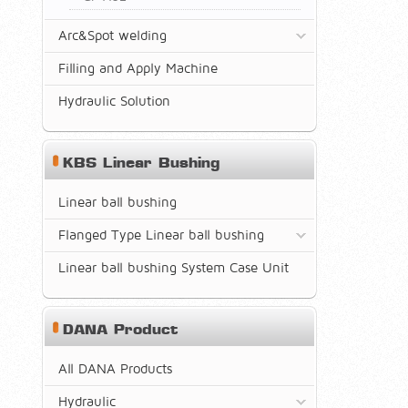
Arc&Spot welding
Filling and Apply Machine
Hydraulic Solution
KBS Linear Bushing
Linear ball bushing
Flanged Type Linear ball bushing
Linear ball bushing System Case Unit
DANA Product
All DANA Products
Hydraulic