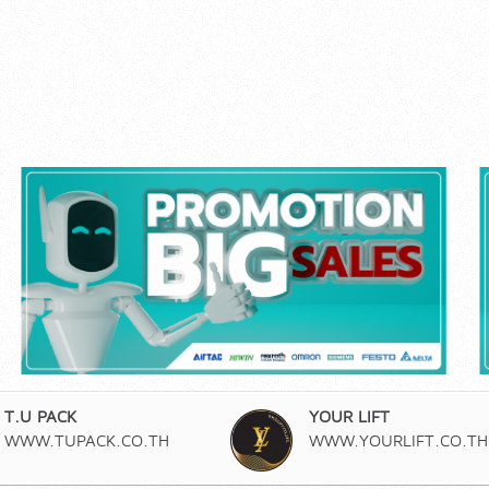
T.U PACK
YOUR LIFT
WWW.TUPACK.CO.TH
WWW.YOURLIFT.CO.TH