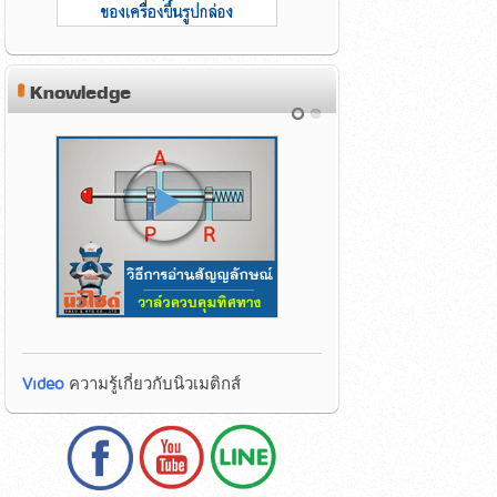
Knowledge
Video
ความรู้เกี่ยวกับนิวเมติกส์
Video
ความรู้เกี่ยวกับนิวเมติกส์