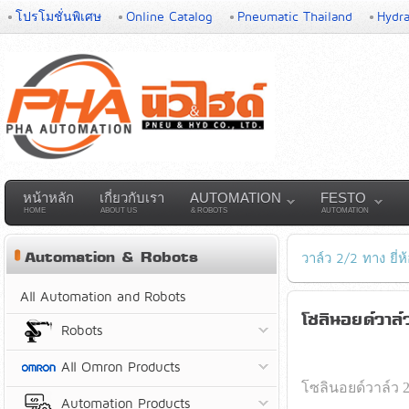
โปรโมชั่นพิเศษ
Online Catalog
Pneumatic Thailand
Hydra
หน้าหลัก
เกี่ยวกับเรา
AUTOMATION
FESTO
HOME
ABOUT US
& ROBOTS
AUTOMATION
Automation & Robots
วาล์ว 2/2 ทาง ยี่
All Automation and Robots
โซลินอยด์วาล
Robots
All Omron Products
โซลินอยด์วาล์ว 2
Automation Products