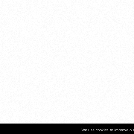
We use cookies to improve our