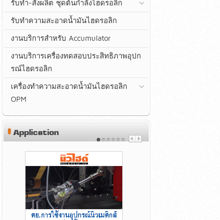
รับทำ-สั่งผลิต ชุดต้นกำลังไฮดรอลิก
รับทำความสะอาดน้ำมันไฮดรอลิก
งานบริการสำหรับ Accumulator
งานบริการเครื่องทดสอบประสิทธิภาพอุปก
รณ์ไฮดรอลิก
เครื่องทำความสะอาดน้ำมันไฮดรอลิก
OPM
Application