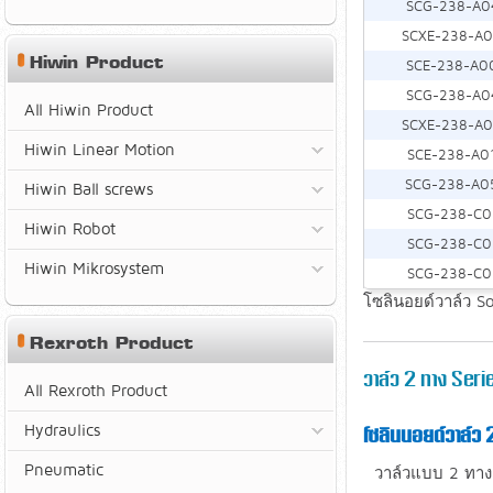
SCG-238-A0
SCXE-238-A
Hiwin Product
SCE-238-A0
SCG-238-A0
All Hiwin Product
SCXE-238-A
Hiwin Linear Motion
SCE-238-A0
SCG-238-A0
Hiwin Ball screws
SCG-238-C0
Hiwin Robot
SCG-238-C0
Hiwin Mikrosystem
SCG-238-C0
โซลินอยด์วาล์ว S
Rexroth Product
วาล์ว 2 ทาง Seri
All Rexroth Product
Hydraulics
โซลินนอยด์วาล์ว 2
Pneumatic
วาล์วแบบ 2 ทา