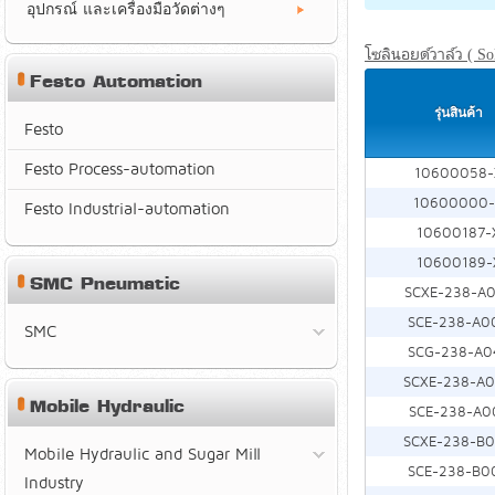
อุปกรณ์ และเครื่องมือวัดต่างๆ
โซลินอยด์วาล์ว ( Sol
Festo Automation
รุ่นสินค้า
Festo
Festo Process-automation
10600058-
10600000-
Festo Industrial-automation
10600187-
10600189-
SMC Pneumatic
SCXE-238-A
SCE-238-A0
SMC
SCG-238-A0
SCXE-238-A
Mobile Hydraulic
SCE-238-A0
SCXE-238-B
Mobile Hydraulic and Sugar Mill
SCE-238-B0
Industry