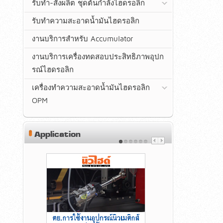
รับทำ-สั่งผลิต ชุดต้นกำลังไฮดรอลิก
รับทำความสะอาดน้ำมันไฮดรอลิก
งานบริการสำหรับ Accumulator
งานบริการเครื่องทดสอบประสิทธิภาพอุปก
รณ์ไฮดรอลิก
เครื่องทำความสะอาดน้ำมันไฮดรอลิก
OPM
Application