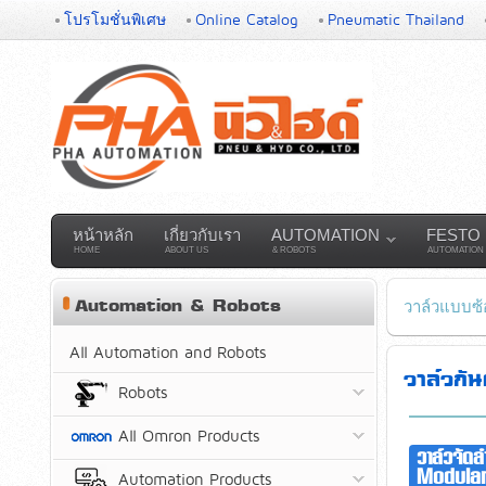
โปรโมชั่นพิเศษ
Online Catalog
Pneumatic Thailand
หน้าหลัก
เกี่ยวกับเรา
AUTOMATION
FESTO
HOME
ABOUT US
& ROBOTS
AUTOMATION
Automation & Robots
วาล์วแบบซ
All Automation and Robots
วาล์วก
Robots
All Omron Products
วาล์วจัด
Modular
Automation Products