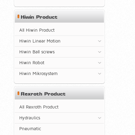
Hiwin Product
All Hiwin Product
Hiwin Linear Motion
Hiwin Ball screws
Hiwin Robot
Hiwin Mikrosystem
Rexroth Product
All Rexroth Product
Hydraulics
Pneumatic