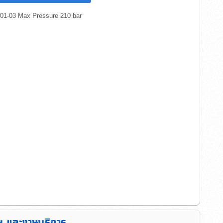
่ 01-03 Max Pressure 210 bar
ม และงานบริการ