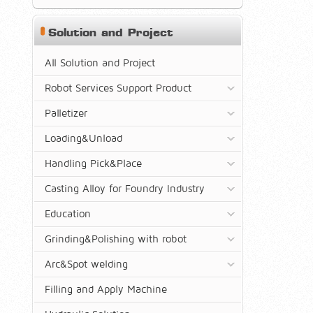
Solution and Project
All Solution and Project
Robot Services Support Product
Palletizer
Loading&Unload
Handling Pick&Place
Casting Alloy for Foundry Industry
Education
Grinding&Polishing with robot
Arc&Spot welding
Filling and Apply Machine