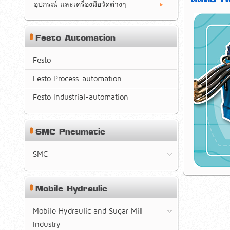
อุปกรณ์ และเครื่องมือวัดต่างๆ
Festo Automation
Festo
Festo Process-automation
Festo Industrial-automation
SMC Pneumatic
SMC
Mobile Hydraulic
Mobile Hydraulic and Sugar Mill
Industry