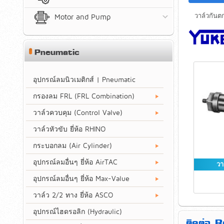
วาล์วกันตกแ
Motor and Pump
Pneumatic
อุปกรณ์ลมนิวเมติกส์ | Pneumatic
กรองลม FRL (FRL Combination)
วาล์วควบคุม (Control Valve)
วาล์วหัวขับ ยี่ห้อ RHINO
กระบอกลม (Air Cylinder)
อุปกรณ์ลมอื่นๆ ยี่ห้อ AirTAC
วา
อุปกรณ์ลมอื่นๆ ยี่ห้อ Max-Value
วาล์ว 2/2 ทาง ยี่ห้อ ASCO
อุปกรณ์ไฮดรอลิก (Hydraulic)
ติดต่อ 