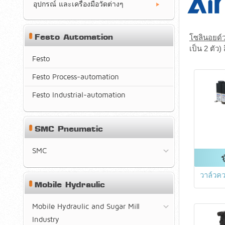
อุปกรณ์ และเครื่องมือวัดต่างๆ
Festo Automation
โซลินอยด์
เป็น 2 ตัว)
Festo
Festo Process-automation
Festo Industrial-automation
SMC Pneumatic
SMC
ร
วาล์วคว
Mobile Hydraulic
Mobile Hydraulic and Sugar Mill
Industry