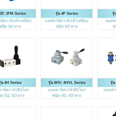
น 3F, 3FM Series
รุ่น 4F Series
รุ
ิควาล์วเท้าเหยียบ
แมคคานิควาล์วเท้าเหยียบ
แมคคา
ชนิด 3/2 ทาง
ชนิด 5/2 ทาง
ช
รุ่น 4H Series
รุ่น 4HV, 4HVL Series
รุ่
านิควาล์วมือโยก
แมคคานิควาล์วมือโยก
แมคคาน
ิด 5/2, 5/3 ทาง
ชนิด 4/2, 4/3 ทาง