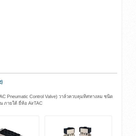
e)
TAC Pneumatic Control Valve) วาล์วควบคุมทิศทางลม ชนิด
 ภายใต้ ยี่ห้อ AirTAC