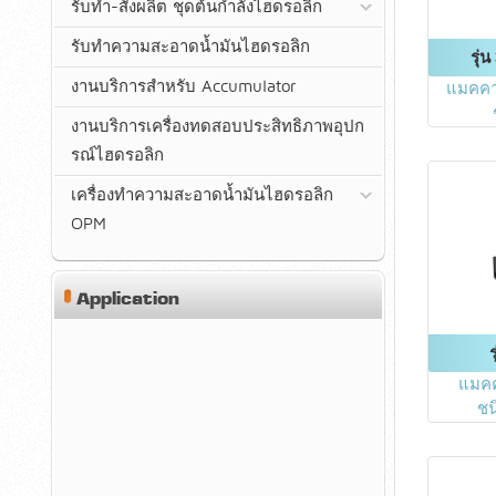
รับทำ-สั่งผลิต ชุดต้นกำลังไฮดรอลิก
รับทำความสะอาดน้ำมันไฮดรอลิก
รุ่
งานบริการสำหรับ Accumulator
แมคคาน
งานบริการเครื่องทดสอบประสิทธิภาพอุปก
รณ์ไฮดรอลิก
เครื่องทำความสะอาดน้ำมันไฮดรอลิก
OPM
Application
แมคค
ชน