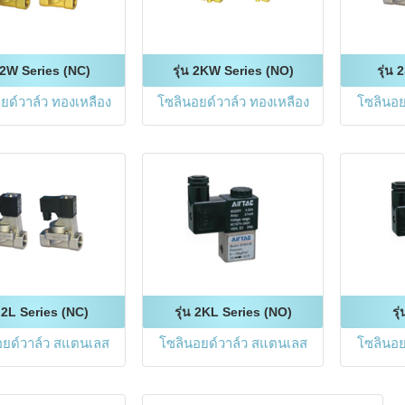
น 2W Series (NC)
รุ่น 2KW Series (NO)
รุ่น
ยด์วาล์ว ทองเหลือง
โซลินอยด์วาล์ว ทองเหลือง
โซลินอย
น 2L Series (NC)
รุ่น 2KL Series (NO)
รุ
อยด์วาล์ว สแตนเลส
โซลินอยด์วาล์ว สแตนเลส
โซลินอยด