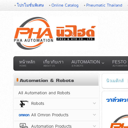
โปรโมชั่นพิเศษ
Online Catalog
Pneumatic Thailand
หน้าหลัก
เกี่ยวกับเรา
AUTOMATION
FESTO
HOME
ABOUT US
& ROBOTS
AUTOMATION
Automation & Robots
นิวเมติกส์
All Automation and Robots
วาล์วค
Robots
All Omron Products
Automation Products