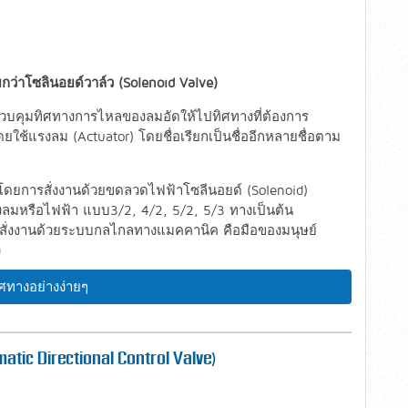
ว่าโซลินอยด์วาล์ว (Solenoid Valve)
 ควบคุมทิศทางการไหลของลมอัดให้ไปทิศทางที่ต้องการ
ใช้แรงลม (Actuator) โดยชื่อเรียกเป็นชื่ออีกหลายชื่อตาม
 โดยการสั่งงานด้วยขดลวดไฟฟ้าโซลีนอยด์ (Solenoid)
งลมหรือไฟฟ้า แบบ3/2, 4/2, 5/2, 5/3 ทางเป็นต้น
สั่งงานด้วยระบบกลไกลทางแมคคานิค คือมือของมนุษย์
ง
ิศทางอย่างง่ายๆ
matic Directional Control Valve)