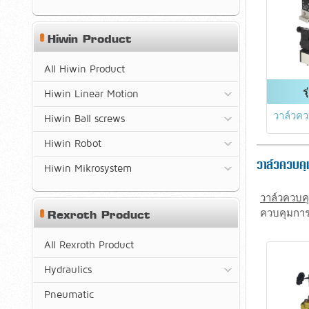
Hiwin Product
All Hiwin Product
ร
Hiwin Linear Motion
วาล์วคว
Hiwin Ball screws
Hiwin Robot
วาล์วควบค
Hiwin Mikrosystem
วาล์วควบค
ควบคุมการ
Rexroth Product
All Rexroth Product
Hydraulics
Pneumatic