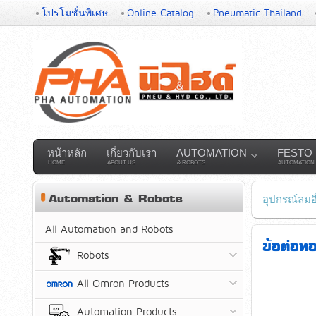
โปรโมชั่นพิเศษ
Online Catalog
Pneumatic Thailand
หน้าหลัก
เกี่ยวกับเรา
AUTOMATION
FESTO
HOME
ABOUT US
& ROBOTS
AUTOMATION
Automation & Robots
อุปกรณ์ลมอื
All Automation and Robots
ข้อต่อท
Robots
All Omron Products
Automation Products