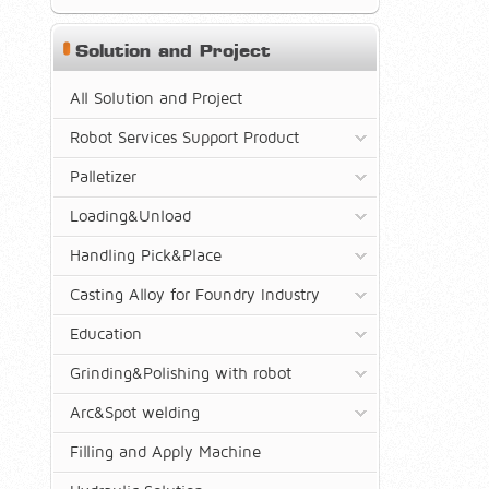
Solution and Project
All Solution and Project
Robot Services Support Product
Palletizer
Loading&Unload
Handling Pick&Place
Casting Alloy for Foundry Industry
Education
Grinding&Polishing with robot
Arc&Spot welding
Filling and Apply Machine