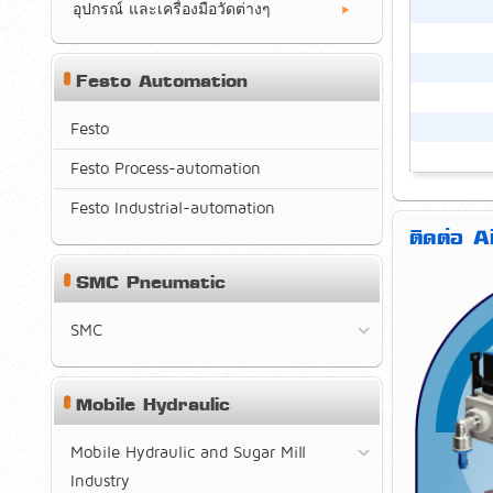
อุปกรณ์ และเครื่องมือวัดต่างๆ
Festo Automation
Festo
Festo Process-automation
Festo Industrial-automation
ติดต่อ 
SMC Pneumatic
SMC
Mobile Hydraulic
Mobile Hydraulic and Sugar Mill
Industry