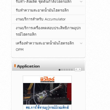
รับทำ-สั่งผลิต ชุดต้นกำลังไฮดรอลิก
รับทำความสะอาดน้ำมันไฮดรอลิก
งานบริการสำหรับ Accumulator
งานบริการเครื่องทดสอบประสิทธิภาพอุปก
รณ์ไฮดรอลิก
เครื่องทำความสะอาดน้ำมันไฮดรอลิก
OPM
Application