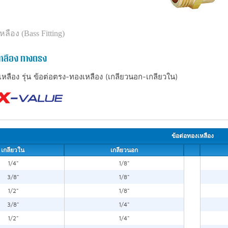
ลือง (Bass Fitting)
เหลือง ทางตรง
เหลือง รุ่น ข้อต่อตรง-ทองเหลือง (เกลียวนอก-เกลียวใน)
ข้อต่อทองเหลือง
เกลียวใน
เกลียวนอก
1/4"
1/8"
3/8"
1/8"
1/2"
1/8"
3/8"
1/4"
1/2"
1/4"