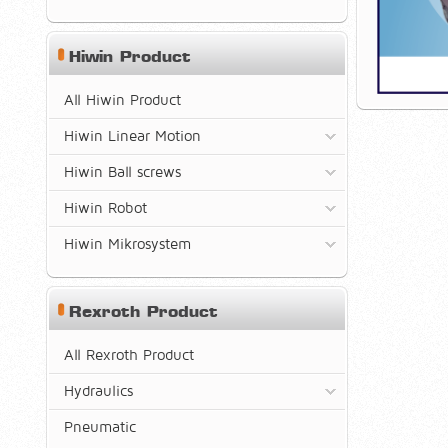
Hiwin Product
All Hiwin Product
Hiwin Linear Motion
Hiwin Ball screws
Hiwin Robot
Hiwin Mikrosystem
Rexroth Product
All Rexroth Product
Hydraulics
Pneumatic