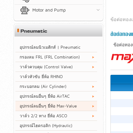
Motor and Pump
ข้อต่อทองเห
Pneumatic
ข้อต่อทอง
ข้อต่อทอง
อุปกรณ์ลมนิวเมติกส์ | Pneumatic
กรองลม FRL (FRL Combination)
วาล์วควบคุม (Control Valve)
วาล์วหัวขับ ยี่ห้อ RHINO
กระบอกลม (Air Cylinder)
อุปกรณ์ลมอื่นๆ ยี่ห้อ AirTAC
อุปกรณ์ลมอื่นๆ ยี่ห้อ Max-Value
วาล์ว 2/2 ทาง ยี่ห้อ ASCO
อุปกรณ์ไฮดรอลิก (Hydraulic)