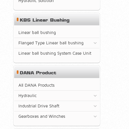
Hydraulic Solution
KBS Linear Bushing
Linear ball bushing
Flanged Type Linear ball bushing
Linear ball bushing System Case Unit
DANA Product
All DANA Products
Hydraulic
Industrial Drive Shaft
Gearboxes and Winches