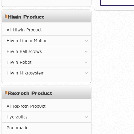
Hiwin Product
All Hiwin Product
Hiwin Linear Motion
Hiwin Ball screws
Hiwin Robot
Hiwin Mikrosystem
Rexroth Product
All Rexroth Product
Hydraulics
Pneumatic