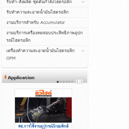
รับทำ-สั่งผลิต ชุดต้นกำลังไฮดรอลิก
รับทำความสะอาดน้ำมันไฮดรอลิก
งานบริการสำหรับ Accumulator
งานบริการเครื่องทดสอบประสิทธิภาพอุปก
รณ์ไฮดรอลิก
เครื่องทำความสะอาดน้ำมันไฮดรอลิก
OPM
Application