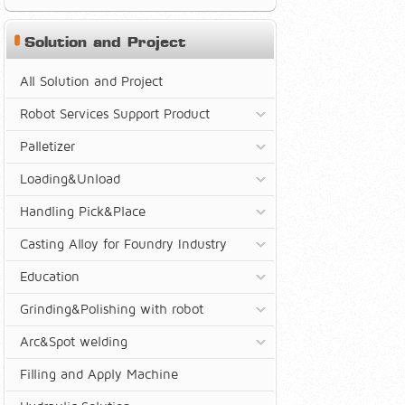
Solution and Project
All Solution and Project
Robot Services Support Product
Palletizer
Loading&Unload
Handling Pick&Place
Casting Alloy for Foundry Industry
Education
Grinding&Polishing with robot
Arc&Spot welding
Filling and Apply Machine