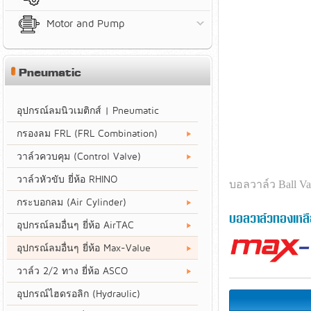
Motor and Pump
Pneumatic
อุปกรณ์ลมนิวเมติกส์ | Pneumatic
กรองลม FRL (FRL Combination)
วาล์วควบคุม (Control Valve)
วาล์วหัวขับ ยี่ห้อ RHINO
บอลวาล์ว Ball Va
กระบอกลม (Air Cylinder)
บอลวาล์วทองเหลือ
อุปกรณ์ลมอื่นๆ ยี่ห้อ AirTAC
อุปกรณ์ลมอื่นๆ ยี่ห้อ Max-Value
วาล์ว 2/2 ทาง ยี่ห้อ ASCO
อุปกรณ์ไฮดรอลิก (Hydraulic)