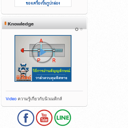
Knowledge
Video
ความรู้เกี่ยวกับนิวเมติกส์