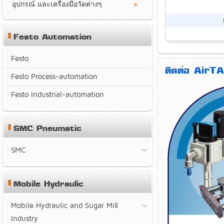
อุปกรณ์ และเครื่องมือวัดต่างๆ
Festo Automation
Festo
ติดต่อ AirTA
Festo Process-automation
Festo Industrial-automation
SMC Pneumatic
SMC
Mobile Hydraulic
Mobile Hydraulic and Sugar Mill
Industry