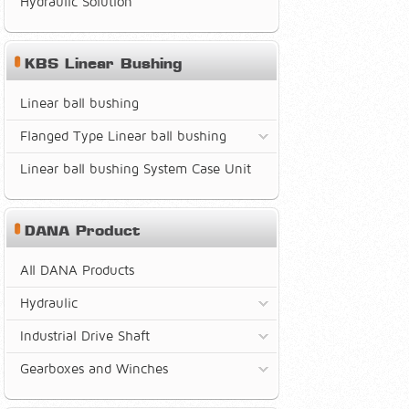
Hydraulic Solution
KBS Linear Bushing
Linear ball bushing
Flanged Type Linear ball bushing
Linear ball bushing System Case Unit
DANA Product
All DANA Products
Hydraulic
Industrial Drive Shaft
Gearboxes and Winches