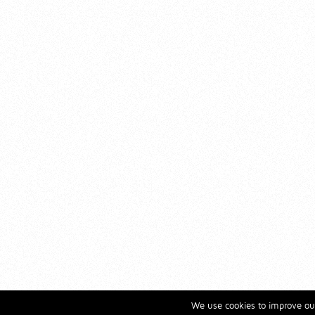
We use cookies to improve our