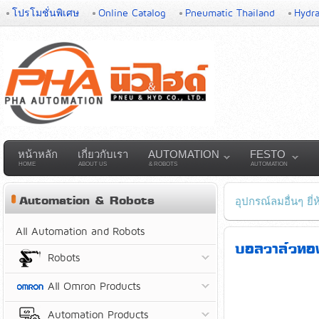
โปรโมชั่นพิเศษ
Online Catalog
Pneumatic Thailand
Hydra
หน้าหลัก
เกี่ยวกับเรา
AUTOMATION
FESTO
HOME
ABOUT US
& ROBOTS
AUTOMATION
Automation & Robots
อุปกรณ์ลมอื่นๆ ยี
All Automation and Robots
บอลวาล์วทอง
Robots
All Omron Products
Automation Products