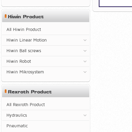
Hiwin Product
All Hiwin Product
Hiwin Linear Motion
Hiwin Ball screws
Hiwin Robot
Hiwin Mikrosystem
Rexroth Product
All Rexroth Product
Hydraulics
Pneumatic