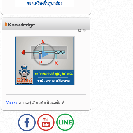
Knowledge
Video
ความรู้เกี่ยวกับนิวเมติกส์