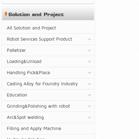
Solution and Project
All Solution and Project
Robot Services Support Product
Palletizer
Loading&Unload
Handling Pick&Place
Casting Alloy for Foundry Industry
Education
Grinding&Polishing with robot
Arc&Spot welding
Filling and Apply Machine