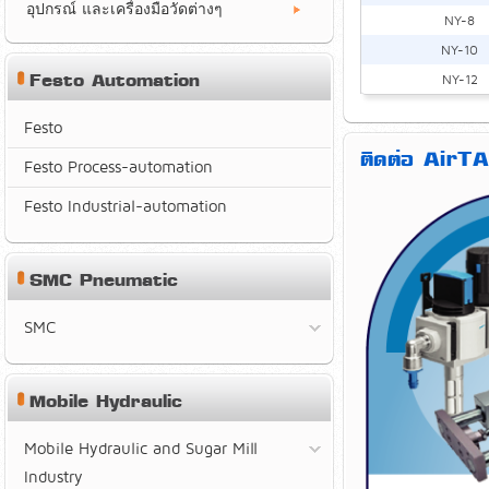
อุปกรณ์ และเครื่องมือวัดต่างๆ
NY-8
NY-10
Festo Automation
NY-12
Festo
ติดต่อ AirTA
Festo Process-automation
Festo Industrial-automation
SMC Pneumatic
SMC
Mobile Hydraulic
Mobile Hydraulic and Sugar Mill
Industry