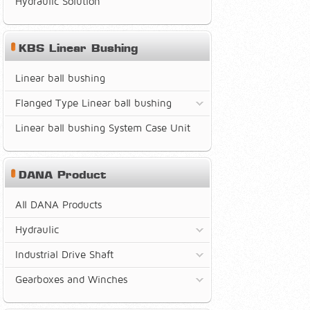
Hydraulic Solution
KBS Linear Bushing
Linear ball bushing
Flanged Type Linear ball bushing
Linear ball bushing System Case Unit
DANA Product
All DANA Products
Hydraulic
Industrial Drive Shaft
Gearboxes and Winches