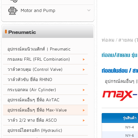
Motor and Pump
Pneumatic
ท่อลม / สายลม (
อุปกรณ์ลมนิวเมติกส์ | Pneumatic
ท่อลม/สายลม รุ่
กรองลม FRL (FRL Combination)
วาล์วควบคุม (Control Valve)
ท่อลมไนล่อน / ส
วาล์วหัวขับ ยี่ห้อ RHINO
อุปกรณ์ลมอื่นๆ 
กระบอกลม (Air Cylinder)
อุปกรณ์ลมอื่นๆ ยี่ห้อ AirTAC
อุปกรณ์ลมอื่นๆ ยี่ห้อ Max-Value
รุ่นสินค้า
วาล์ว 2/2 ทาง ยี่ห้อ ASCO
NY-4
อุปกรณ์ไฮดรอลิก (Hydraulic)
NY-6