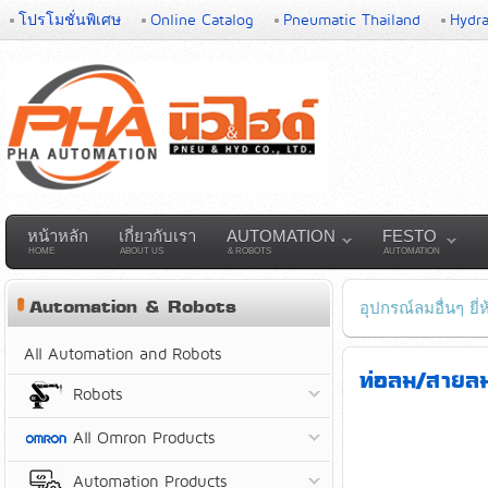
โปรโมชั่นพิเศษ
Online Catalog
Pneumatic Thailand
Hydra
หน้าหลัก
เกี่ยวกับเรา
AUTOMATION
FESTO
HOME
ABOUT US
& ROBOTS
AUTOMATION
Automation & Robots
อุปกรณ์ลมอื่นๆ ยี
All Automation and Robots
ท่อลม/สายล
Robots
All Omron Products
Automation Products