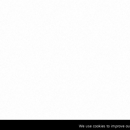
We use cookies to improve our