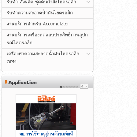
รับทำ-สั่งผลิต ชุดต้นกำลังไฮดรอลิก
รับทำความสะอาดน้ำมันไฮดรอลิก
งานบริการสำหรับ Accumulator
งานบริการเครื่องทดสอบประสิทธิภาพอุปก
รณ์ไฮดรอลิก
เครื่องทำความสะอาดน้ำมันไฮดรอลิก
OPM
Application