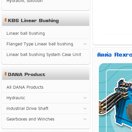
Hydraulic Solution
KBS Linear Bushing
Linear ball bushing
Flanged Type Linear ball bushing
ติดต่อ Rexro
Linear ball bushing System Case Unit
DANA Product
All DANA Products
Hydraulic
Industrial Drive Shaft
Gearboxes and Winches