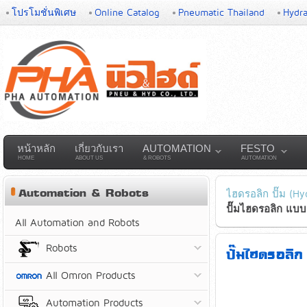
โปรโมชั่นพิเศษ
Online Catalog
Pneumatic Thailand
Hydra
หน้าหลัก
เกี่ยวกับเรา
AUTOMATION
FESTO
HOME
ABOUT US
& ROBOTS
AUTOMATION
Automation & Robots
ไฮดรอลิก ปั๊ม (Hy
ปั๊มไฮดรอลิก แบบล
All Automation and Robots
Robots
ปั๊มไฮดรอลิ
All Omron Products
Automation Products