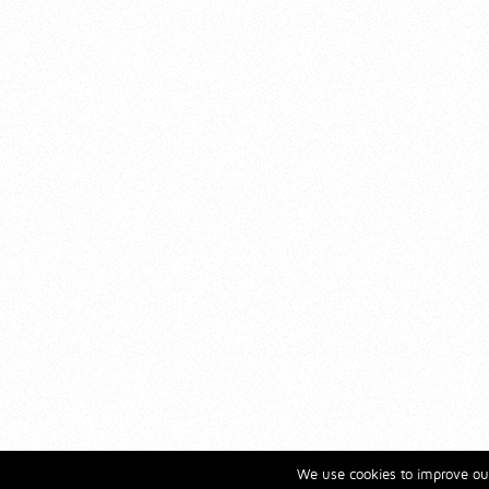
We use cookies to improve our