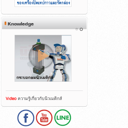
Knowledge
Video
ความรู้เกี่ยวกับนิวเมติกส์