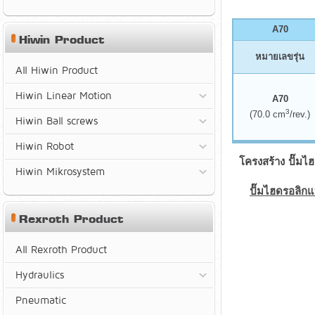
A70
Hiwin Product
หมายเลขรุ่น
All Hiwin Product
Hiwin Linear Motion
A70
3
(70.0 cm
/rev.)
Hiwin Ball screws
Hiwin Robot
โครงสร้าง ปั๊มไ
Hiwin Mikrosystem
ปั๊มไฮดรอลิก
Rexroth Product
All Rexroth Product
Hydraulics
Pneumatic