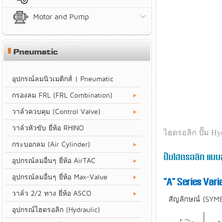
Motor and Pump
Pneumatic
อุปกรณ์ลมนิวเมติกส์ | Pneumatic
กรองลม FRL (FRL Combination)
วาล์วควบคุม (Control Valve)
วาล์วหัวขับ ยี่ห้อ RHINO
ไฮดรอลิก ปั๊ม Hy
กระบอกลม (Air Cylinder)
ปั๊มไฮดรอลิก แบ
อุปกรณ์ลมอื่นๆ ยี่ห้อ AirTAC
อุปกรณ์ลมอื่นๆ ยี่ห้อ Max-Value
"A" Series Var
วาล์ว 2/2 ทาง ยี่ห้อ ASCO
สัญลักษณ์ (SYMB
อุปกรณ์ไฮดรอลิก (Hydraulic)