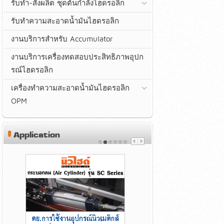
รับทำ-สั่งผลิต ชุดต้นกำลังไฮดรอลิก
รับทำความสะอาดน้ำมันไฮดรอลิก
งานบริการสำหรับ Accumulator
งานบริการเครื่องทดสอบประสิทธิภาพอุปก
รณ์ไฮดรอลิก
เครื่องทำความสะอาดน้ำมันไฮดรอลิก
OPM
Application