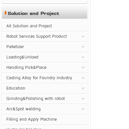
Solution and Project
All Solution and Project
Robot Services Support Product
Palletizer
Loading&Unload
Handling Pick&Place
Casting Alloy for Foundry Industry
Education
Grinding&Polishing with robot
Arc&Spot welding
Filling and Apply Machine