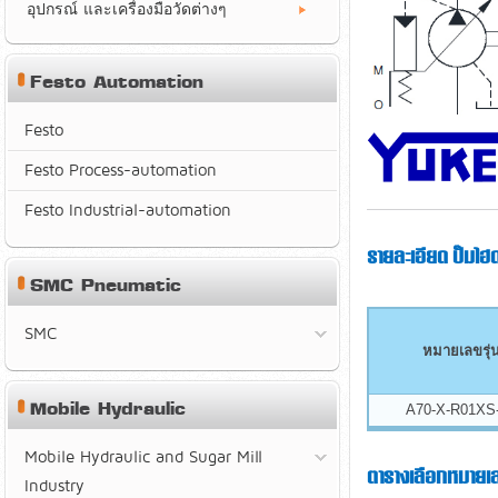
อุปกรณ์ และเครื่องมือวัดต่างๆ
Festo Automation
Festo
Festo Process-automation
Festo Industrial-automation
รายละเอียด ปั๊มไ
SMC Pneumatic
SMC
หมายเลขรุ่
Mobile Hydraulic
A70-X-R01XS
Mobile Hydraulic and Sugar Mill
ตารางเลือกหมายเล
Industry