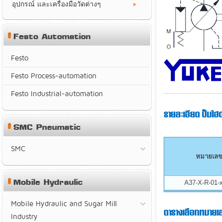
อุปกรณ์ และเครื่องมือวัดต่างๆ
Festo Automation
Festo
Festo Process-automation
Festo Industrial-automation
รายละเอียด ปั๊มไ
SMC Pneumatic
SMC
หมายเลขร
Mobile Hydraulic
A37-X-R-01-
Mobile Hydraulic and Sugar Mill
ตารางเลือกหมายเล
Industry