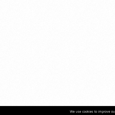
We use cookies to improve our