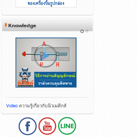
Knowledge
Video
ความรู้เกี่ยวกับนิวเมติกส์