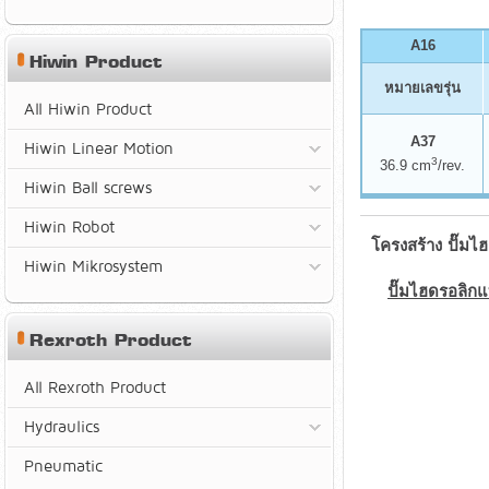
A16
Hiwin Product
หมายเลขรุ่น
All Hiwin Product
A37
Hiwin Linear Motion
3
36.9 cm
/rev.
Hiwin Ball screws
Hiwin Robot
โครงสร้าง ปั๊มไ
Hiwin Mikrosystem
ปั๊มไฮดรอลิก
Rexroth Product
All Rexroth Product
Hydraulics
Pneumatic