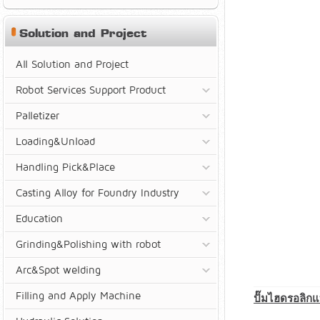
Solution and Project
All Solution and Project
Robot Services Support Product
Palletizer
Loading&Unload
Handling Pick&Place
Casting Alloy for Foundry Industry
Education
Grinding&Polishing with robot
Arc&Spot welding
Filling and Apply Machine
ปั๊มไฮดรอลิก