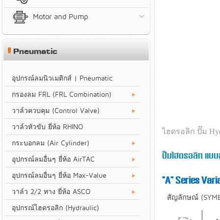
Motor and Pump
Pneumatic
อุปกรณ์ลมนิวเมติกส์ | Pneumatic
กรองลม FRL (FRL Combination)
วาล์วควบคุม (Control Valve)
วาล์วหัวขับ ยี่ห้อ RHINO
ไฮดรอลิก ปั๊ม Hy
กระบอกลม (Air Cylinder)
ปั๊มไฮดรอลิก แบบ
อุปกรณ์ลมอื่นๆ ยี่ห้อ AirTAC
อุปกรณ์ลมอื่นๆ ยี่ห้อ Max-Value
"A" Series Var
วาล์ว 2/2 ทาง ยี่ห้อ ASCO
สัญลักษณ์ (SYMB
อุปกรณ์ไฮดรอลิก (Hydraulic)