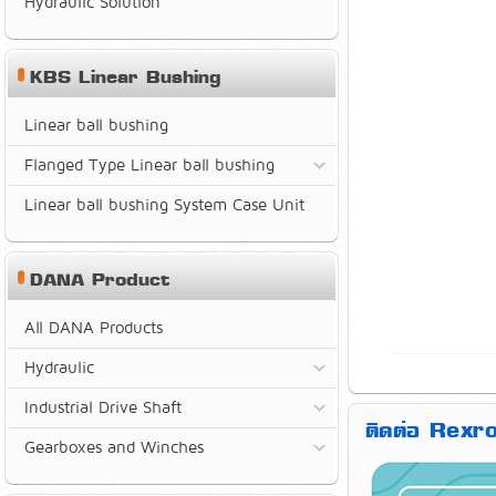
Hydraulic Solution
KBS Linear Bushing
Linear ball bushing
Flanged Type Linear ball bushing
Linear ball bushing System Case Unit
DANA Product
All DANA Products
Hydraulic
Industrial Drive Shaft
ติดต่อ Rexro
Gearboxes and Winches