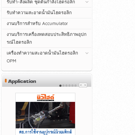
รับทำ-สั่งผลิต ชุดต้นกำลังไฮดรอลิก
รับทำความสะอาดน้ำมันไฮดรอลิก
งานบริการสำหรับ Accumulator
งานบริการเครื่องทดสอบประสิทธิภาพอุปก
รณ์ไฮดรอลิก
เครื่องทำความสะอาดน้ำมันไฮดรอลิก
OPM
Application