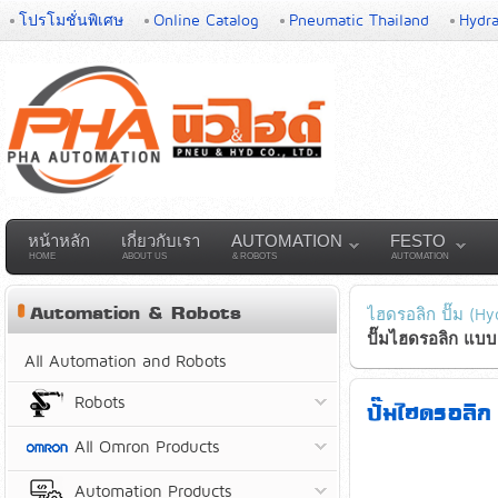
โปรโมชั่นพิเศษ
Online Catalog
Pneumatic Thailand
Hydra
หน้าหลัก
เกี่ยวกับเรา
AUTOMATION
FESTO
HOME
ABOUT US
& ROBOTS
AUTOMATION
Automation & Robots
ไฮดรอลิก ปั๊ม (Hy
ปั๊มไฮดรอลิก แบบล
All Automation and Robots
Robots
ปั๊มไฮดรอลิ
All Omron Products
Automation Products