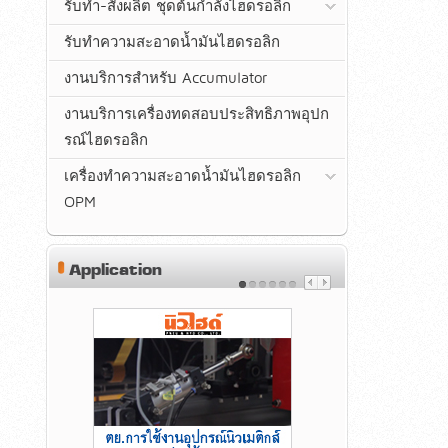
รับทำ-สั่งผลิต ชุดต้นกำลังไฮดรอลิก
รับทำความสะอาดน้ำมันไฮดรอลิก
งานบริการสำหรับ Accumulator
งานบริการเครื่องทดสอบประสิทธิภาพอุปก
รณ์ไฮดรอลิก
เครื่องทำความสะอาดน้ำมันไฮดรอลิก
OPM
Application