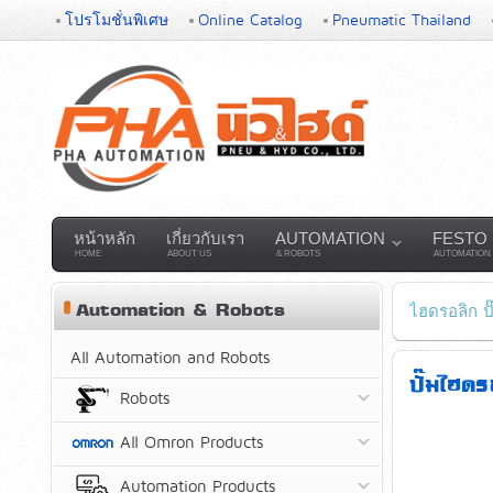
โปรโมชั่นพิเศษ
Online Catalog
Pneumatic Thailand
หน้าหลัก
เกี่ยวกับเรา
AUTOMATION
FESTO
HOME
ABOUT US
& ROBOTS
AUTOMATION
Automation & Robots
ไฮดรอลิก ป
All Automation and Robots
ปั๊มไฮ
Robots
All Omron Products
Automation Products