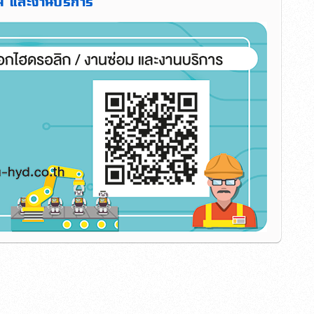
ม และงานบริการ