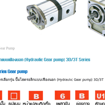
Gear Pump
ลิกแบบเฟืองนอก (Hydraulic Gear pump) 3D/3T Series
ries Gear pump
ารเลือกรุ่น ปั๊มไฮดรอลิกแบบเฟืองนอก (Hydraulic Gear pump) 3D/3T 