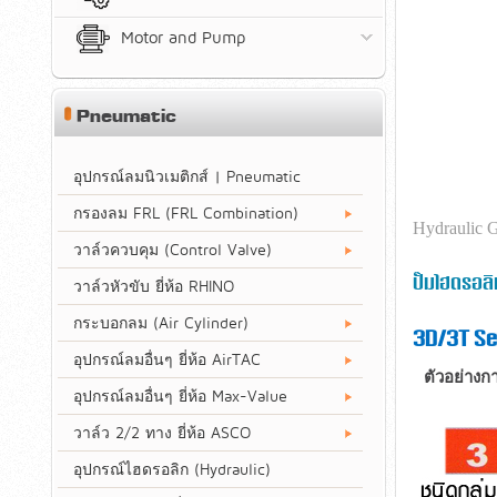
Motor and Pump
Pneumatic
อุปกรณ์ลมนิวเมติกส์ | Pneumatic
กรองลม FRL (FRL Combination)
Hydraulic 
วาล์วควบคุม (Control Valve)
ปั๊มไฮดรอ
วาล์วหัวขับ ยี่ห้อ RHINO
กระบอกลม (Air Cylinder)
3D/3T Se
อุปกรณ์ลมอื่นๆ ยี่ห้อ AirTAC
ตัวอย่างก
อุปกรณ์ลมอื่นๆ ยี่ห้อ Max-Value
วาล์ว 2/2 ทาง ยี่ห้อ ASCO
อุปกรณ์ไฮดรอลิก (Hydraulic)