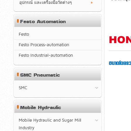
อุปกรณ์ และเครื่องมือวัดต่างๆ
Festo Automation
Festo
Festo Process-automation
Festo Industrial-automation
ขนาดโดยรว
SMC Pneumatic
SMC
Mobile Hydraulic
Mobile Hydraulic and Sugar Mill
Industry