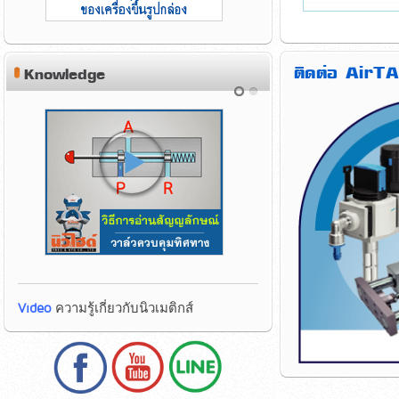
ติดต่อ AirTA
Knowledge
Video
ความรู้เกี่ยวกับนิวเมติกส์