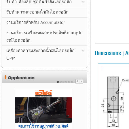
รับทำ-สั่งผลิต ชุดต้นกำลังไฮดรอลิก
รับทำความสะอาดน้ำมันไฮดรอลิก
งานบริการสำหรับ Accumulator
งานบริการเครื่องทดสอบประสิทธิภาพอุปก
รณ์ไฮดรอลิก
เครื่องทำความสะอาดน้ำมันไฮดรอลิก
Dimensions | Ai
OPM
Application