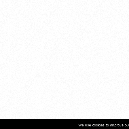
We use cookies to improve our