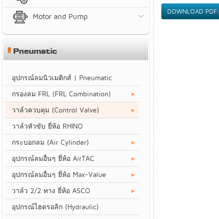
DOWNLOAD PDF: 
Motor and Pump
Pneumatic
อุปกรณ์ลมนิวเมติกส์ | Pneumatic
กรองลม FRL (FRL Combination)
วาล์วควบคุม (Control Valve)
วาล์วหัวขับ ยี่ห้อ RHINO
กระบอกลม (Air Cylinder)
อุปกรณ์ลมอื่นๆ ยี่ห้อ AirTAC
อุปกรณ์ลมอื่นๆ ยี่ห้อ Max-Value
วาล์ว 2/2 ทาง ยี่ห้อ ASCO
อุปกรณ์ไฮดรอลิก (Hydraulic)