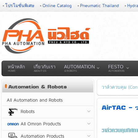
โปรโมชั่นพิเศษ
Online Catalog
Pneumatic Thailand
Hydra
หน้าหลัก
เกี่ยวกับเรา
AUTOMATION
FESTO
HOME
ABOUT US
& ROBOTS
AUTOMATION
Automation & Robots
วาล์วควบคุม (Cont
All Automation and Robots
AirTAC - วา
Robots
All Omron Products
วาล์วควบคุมทิศท
Automation Products