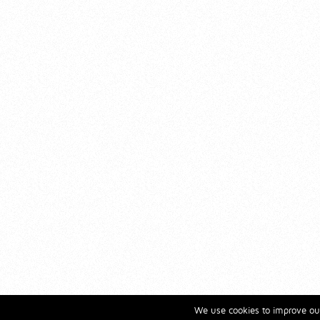
We use cookies to improve our