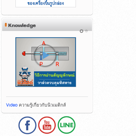
Knowledge
Video
ความรู้เกี่ยวกับนิวเมติกส์