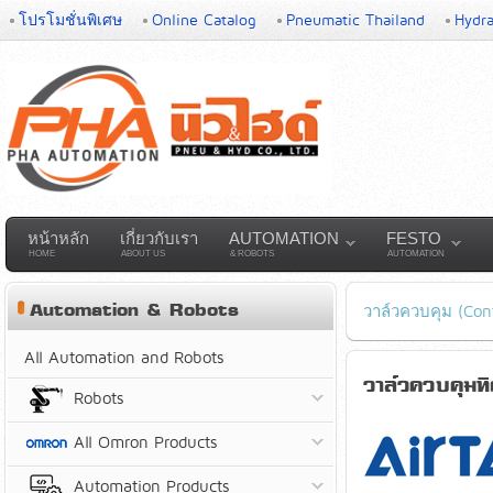
โปรโมชั่นพิเศษ
Online Catalog
Pneumatic Thailand
Hydra
หน้าหลัก
เกี่ยวกับเรา
AUTOMATION
FESTO
HOME
ABOUT US
& ROBOTS
AUTOMATION
Automation & Robots
วาล์วควบคุม (Cont
All Automation and Robots
วาล์วควบคุมท
Robots
All Omron Products
Automation Products