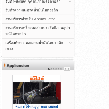
รับทำ-สั่งผลิต ชุดต้นกำลังไฮดรอลิก
รับทำความสะอาดน้ำมันไฮดรอลิก
งานบริการสำหรับ Accumulator
งานบริการเครื่องทดสอบประสิทธิภาพอุปก
รณ์ไฮดรอลิก
เครื่องทำความสะอาดน้ำมันไฮดรอลิก
OPM
Application