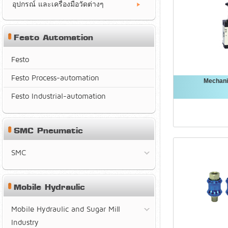
อุปกรณ์ และเครื่องมือวัดต่างๆ
Festo Automation
Festo
Festo Process-automation
Mechani
Festo Industrial-automation
SMC Pneumatic
SMC
Mobile Hydraulic
Mobile Hydraulic and Sugar Mill
Industry