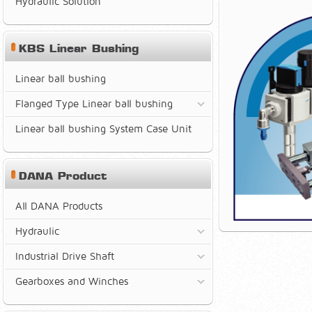
Hydraulic Solution
KBS Linear Bushing
Linear ball bushing
Flanged Type Linear ball bushing
Linear ball bushing System Case Unit
DANA Product
All DANA Products
Hydraulic
Industrial Drive Shaft
Gearboxes and Winches