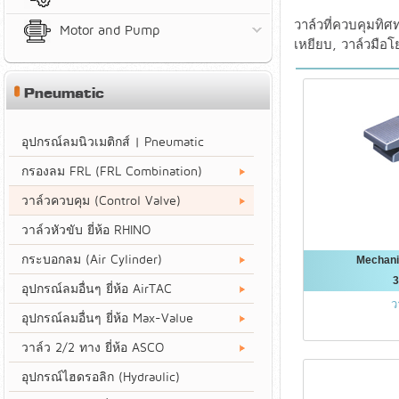
วาล์วที่ควบคุมทิ
Motor and Pump
เหยียบ, วาล์วมือโ
Pneumatic
อุปกรณ์ลมนิวเมติกส์ | Pneumatic
กรองลม FRL (FRL Combination)
วาล์วควบคุม (Control Valve)
วาล์วหัวขับ ยี่ห้อ RHINO
กระบอกลม (Air Cylinder)
Mechani
3
อุปกรณ์ลมอื่นๆ ยี่ห้อ AirTAC
ว
อุปกรณ์ลมอื่นๆ ยี่ห้อ Max-Value
วาล์ว 2/2 ทาง ยี่ห้อ ASCO
อุปกรณ์ไฮดรอลิก (Hydraulic)