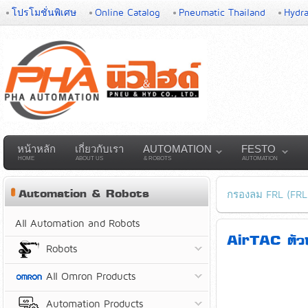
โปรโมชั่นพิเศษ
Online Catalog
Pneumatic Thailand
Hydra
หน้าหลัก
เกี่ยวกับเรา
AUTOMATION
FESTO
HOME
ABOUT US
& ROBOTS
AUTOMATION
Automation & Robots
กรองลม FRL (FRL
All Automation and Robots
AirTAC ตัว
Robots
All Omron Products
Automation Products