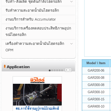
รับทำ-สั่งผลิต ชุดต้นกำลังไฮดรอลิก
รับทำความสะอาดน้ำมันไฮดรอลิก
งานบริการสำหรับ Accumulator
งานบริการเครื่องทดสอบประสิทธิภาพอุปก
รณ์ไฮดรอลิก
เครื่องทำความสะอาดน้ำมันไฮดรอลิก
OPM
Model \ ltem
Application
GAR200-06
GAR200-08
GAR300-08
GAR300-10
GAR300-15
GAR400-10