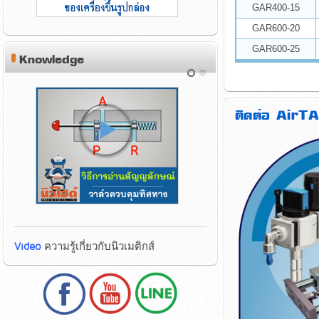
GAR400-15
GAR600-20
GAR600-25
Knowledge
ติดต่อ AirTA
Video
ความรู้เกี่ยวกับนิวเมติกส์