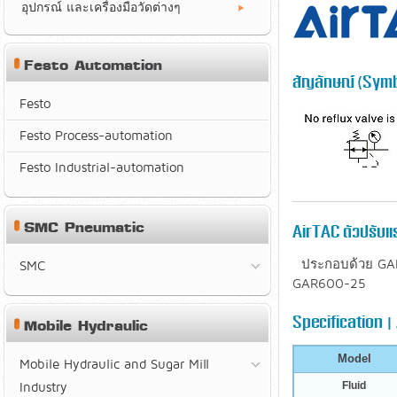
อุปกรณ์ และเครื่องมือวัดต่างๆ
Festo Automation
สัญลักษณ์ (Symb
Festo
Festo Process-automation
Festo Industrial-automation
SMC Pneumatic
AirTAC ตัวปรับแ
ประกอบด้วย GA
SMC
GAR600-25
Specification |
Mobile Hydraulic
Model
Mobile Hydraulic and Sugar Mill
Industry
Fluid