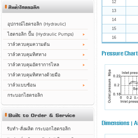
12
สินค้าไฮดรอลิก
13
14
อุปกรณ์ไฮดรอลิก (Hydraulic)
15
ไฮดรอลิก ปั๊ม (Hydraulic Pumps)
16
วาล์วควบคุมความดัน
Pressure Chart 
วาล์วควบคุมทิศทาง
วาล์วควบคุมอัตราการไหล
วาล์วควบคุมทิศทางด้วยมือ
วาล์วแบบซ้อน
กระบอกไฮดรอลิก
Built to Order & Service
Dimensions | Ai
รับทำ-สั่งผลิต กระบอกไฮดรอลิก