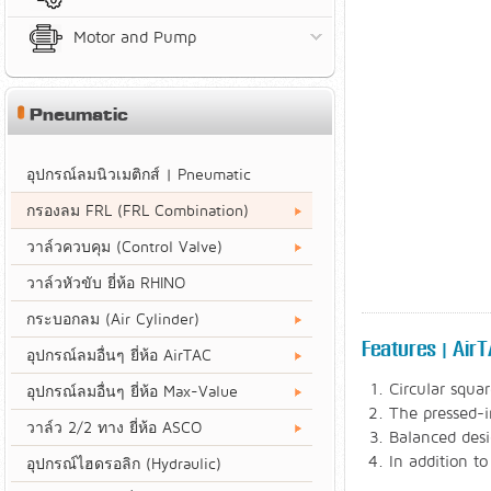
Motor and Pump
Pneumatic
อุปกรณ์ลมนิวเมติกส์ | Pneumatic
กรองลม FRL (FRL Combination)
วาล์วควบคุม (Control Valve)
วาล์วหัวขับ ยี่ห้อ RHINO
กระบอกลม (Air Cylinder)
Features | AirT
อุปกรณ์ลมอื่นๆ ยี่ห้อ AirTAC
Circular squa
อุปกรณ์ลมอื่นๆ ยี่ห้อ Max-Value
The pressed-i
วาล์ว 2/2 ทาง ยี่ห้อ ASCO
Balanced desi
In addition to
อุปกรณ์ไฮดรอลิก (Hydraulic)