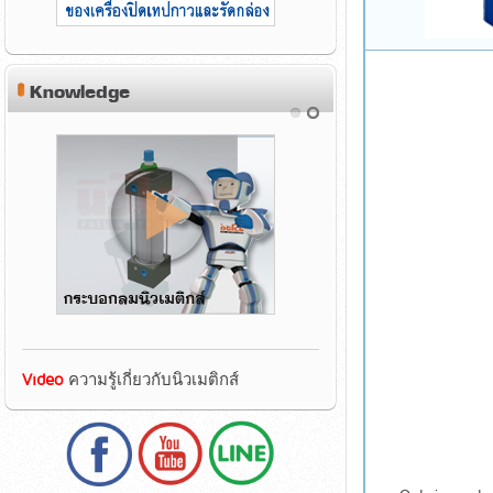
Knowledge
Video
ความรู้เกี่ยวกับนิวเมติกส์