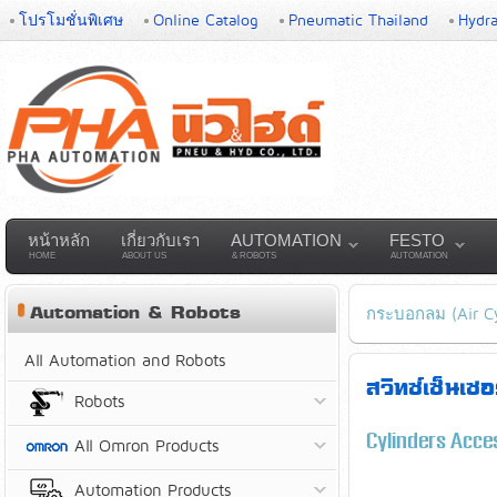
โปรโมชั่นพิเศษ
Online Catalog
Pneumatic Thailand
Hydra
หน้าหลัก
เกี่ยวกับเรา
AUTOMATION
FESTO
HOME
ABOUT US
& ROBOTS
AUTOMATION
Automation & Robots
กระบอกลม (Air Cy
All Automation and Robots
สวิทซ์เซ็นเซ
Robots
Cylinders Acce
All Omron Products
Automation Products