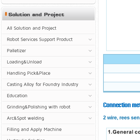
Solution and Project
All Solution and Project
Robot Services Support Product
Palletizer
Loading&Unload
Handling Pick&Place
Casting Alloy for Foundry Industry
Education
Connection me
Grinding&Polishing with robot
2 wire, rees se
Arc&Spot welding
Filling and Apply Machine