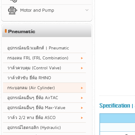
Motor and Pump
Pneumatic
อุปกรณ์ลมนิวเมติกส์ | Pneumatic
กรองลม FRL (FRL Combination)
วาล์วควบคุม (Control Valve)
วาล์วหัวขับ ยี่ห้อ RHINO
กระบอกลม (Air Cylinder)
อุปกรณ์ลมอื่นๆ ยี่ห้อ AirTAC
Specification | 
อุปกรณ์ลมอื่นๆ ยี่ห้อ Max-Value
วาล์ว 2/2 ทาง ยี่ห้อ ASCO
อุปกรณ์ไฮดรอลิก (Hydraulic)