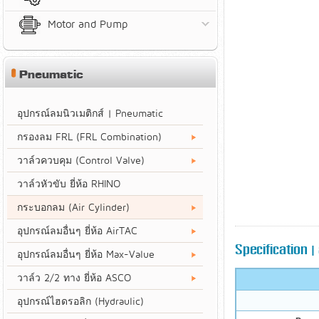
Motor and Pump
Pneumatic
อุปกรณ์ลมนิวเมติกส์ | Pneumatic
กรองลม FRL (FRL Combination)
วาล์วควบคุม (Control Valve)
วาล์วหัวขับ ยี่ห้อ RHINO
กระบอกลม (Air Cylinder)
อุปกรณ์ลมอื่นๆ ยี่ห้อ AirTAC
Specification | 
อุปกรณ์ลมอื่นๆ ยี่ห้อ Max-Value
วาล์ว 2/2 ทาง ยี่ห้อ ASCO
อุปกรณ์ไฮดรอลิก (Hydraulic)