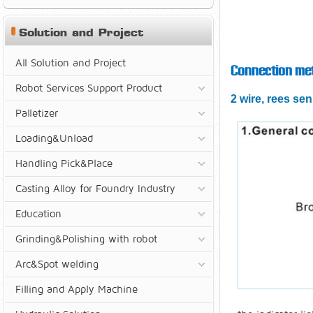
Solution and Project
All Solution and Project
Connection me
Robot Services Support Product
2 wire, rees se
Palletizer
Loading&Unload
Handling Pick&Place
Casting Alloy for Foundry Industry
Education
Grinding&Polishing with robot
Arc&Spot welding
Filling and Apply Machine