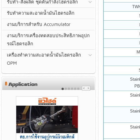
รับทำ-สั่งผลิต ชุดต้นกำลังไฮดรอลิก
TWH
รับทำความสะอาดน้ำมันไฮดรอลิก
งานบริการสำหรับ Accumulator
งานบริการเครื่องทดสอบประสิทธิภาพอุปก
รณ์ไฮดรอลิก
M
เครื่องทำความสะอาดน้ำมันไฮดรอลิก
OPM
Stain
Application
PB
Stain
Stain
Stain