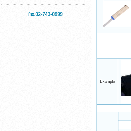
โทร.02-743-8999
Example