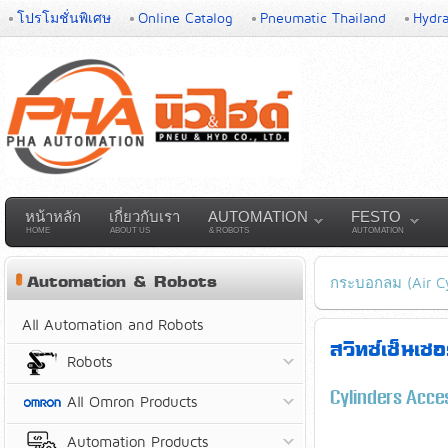
โปรโมชั่นพิเศษ
Online Catalog
Pneumatic Thailand
Hydra
หน้าหลัก
เกี่ยวกับเรา
AUTOMATION
FESTO
HOME
ABOUT US
& ROBOTS
AUTOMATION
Automation & Robots
กระบอกลม (Air Cy
All Automation and Robots
สวิทซ์เซ็นเ
Robots
Cylinders Acce
All Omron Products
Automation Products