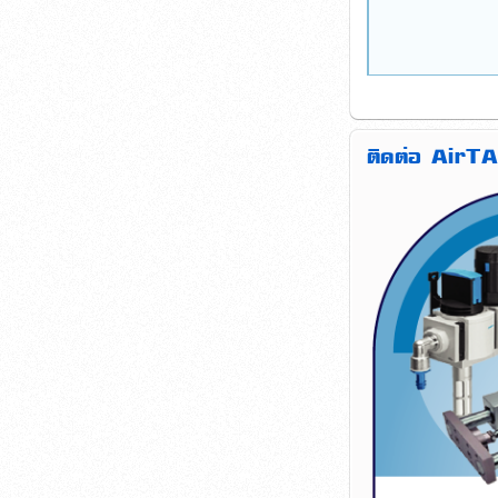
ติดต่อ AirTA