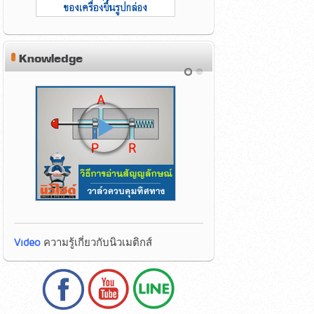
Knowledge
Video
ความรู้เกี่ยวกับนิวเมติกส์