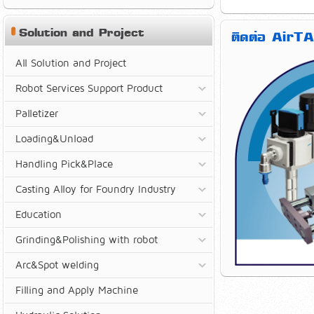
Solution and Project
ติดต่อ AirTA
All Solution and Project
Robot Services Support Product
Palletizer
Loading&Unload
Handling Pick&Place
Casting Alloy for Foundry Industry
Education
Grinding&Polishing with robot
Arc&Spot welding
Filling and Apply Machine