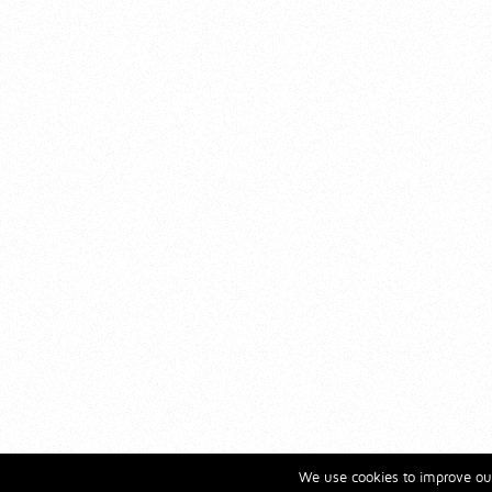
We use cookies to improve our