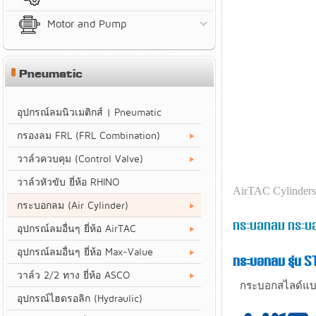
Motor and Pump
Pneumatic
อุปกรณ์ลมนิวเมติกส์ | Pneumatic
กรองลม FRL (FRL Combination)
วาล์วควบคุม (Control Valve)
วาล์วหัวขับ ยี่ห้อ RHINO
AirTAC Cylinders
กระบอกลม (Air Cylinder)
กระบอกลม กระบอ
อุปกรณ์ลมอื่นๆ ยี่ห้อ AirTAC
อุปกรณ์ลมอื่นๆ ยี่ห้อ Max-Value
กระบอกลม รุ่น 
วาล์ว 2/2 ทาง ยี่ห้อ ASCO
กระบอกสไลด์แบบ
อุปกรณ์ไฮดรอลิก (Hydraulic)