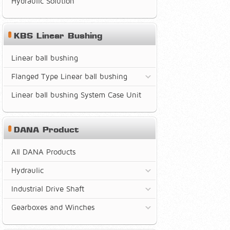
Hydraulic Solution
KBS Linear Bushing
Linear ball bushing
Flanged Type Linear ball bushing
Linear ball bushing System Case Unit
DANA Product
All DANA Products
Hydraulic
Industrial Drive Shaft
Gearboxes and Winches