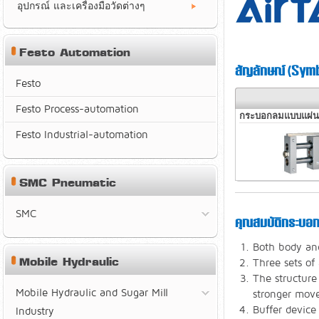
อุปกรณ์ และเครื่องมือวัดต่างๆ
Festo Automation
สัญลักษณ์ (Symb
Festo
Festo Process-automation
กระบอกลมแบบแผ่นเล
Festo Industrial-automation
SMC Pneumatic
SMC
คุณสมบัติกระบอก
Both body and
Mobile Hydraulic
Three sets of
The structure
Mobile Hydraulic and Sugar Mill
stronger move
Buffer device
Industry