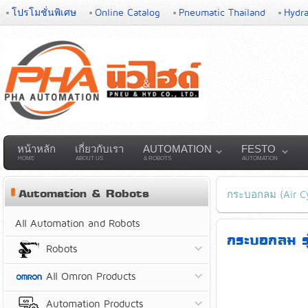
โปรโมชั่นพิเศษ
Online Catalog
Pneumatic Thailand
Hydra
หน้าหลัก
เกี่ยวกับเรา
AUTOMATION
FESTO
HOME
ABOUT US
& ROBOTS
AUTOMATION
Automation & Robots
กระบอกลม (Air Cy
All Automation and Robots
กระบอกลม ร
Robots
All Omron Products
Automation Products