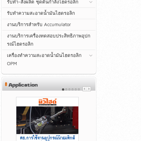
รับทำ-สั่งผลิต ชุดต้นกำลังไฮดรอลิก
รับทำความสะอาดน้ำมันไฮดรอลิก
งานบริการสำหรับ Accumulator
งานบริการเครื่องทดสอบประสิทธิภาพอุปก
รณ์ไฮดรอลิก
เครื่องทำความสะอาดน้ำมันไฮดรอลิก
OPM
Application