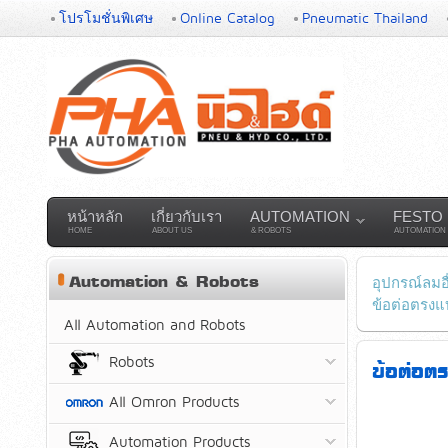
โปรโมชั่นพิเศษ
Online Catalog
Pneumatic Thailand
หน้าหลัก
เกี่ยวกับเรา
AUTOMATION
FESTO
HOME
ABOUT US
& ROBOTS
AUTOMATION
Automation & Robots
อุปกรณ์ลมอื
ข้อต่อตรงแ
All Automation and Robots
Robots
ข้อต่อ
All Omron Products
Automation Products