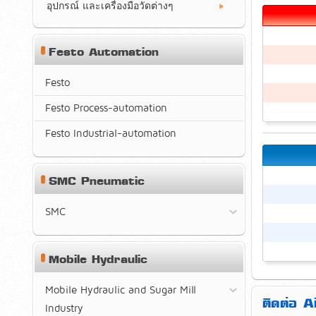
อุปกรณ์ และเครื่องมือวัดต่างๆ
Festo Automation
Festo
Festo Process-automation
Festo Industrial-automation
SMC Pneumatic
SMC
Mobile Hydraulic
Mobile Hydraulic and Sugar Mill
ติดต่อ 
Industry