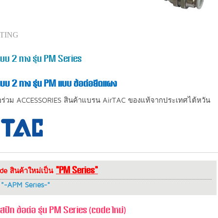
TTING
บบ 2 ทาง รุ่น PM Series
บบ 2 ทาง รุ่น PM แบบ ข้อต่อยึดแผง
่อร่วม ACCESSORIES สินค้าแบรน AirTAC ของแท้จากประเทศไต้หวัน
"PM Series"
ode สินค้าใหม่เป็น
 "-APM Series-"
สป็ก ข้อต่อ รุ่น PM Series (code ใหม่)