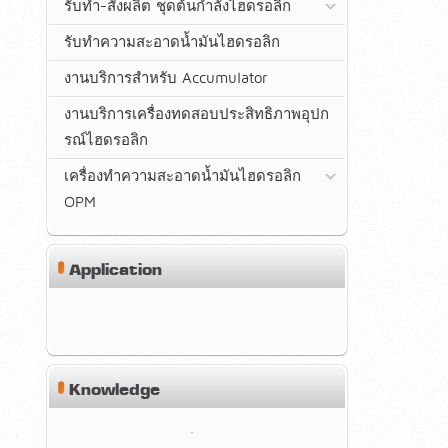
รับทำ-สั่งผลิต ชุดต้นกำลังไฮดรอลิก
รับทำความสะอาดน้ำมันไฮดรอลิก
งานบริการสำหรับ Accumulator
งานบริการเครื่องทดสอบประสิทธิภาพอุปก
รณ์ไฮดรอลิก
เครื่องทำความสะอาดน้ำมันไฮดรอลิก
OPM
Application
Knowledge