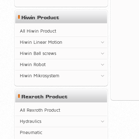
Hiwin Product
All Hiwin Product
Hiwin Linear Motion
Hiwin Ball screws
Hiwin Robot
Hiwin Mikrosystem
Rexroth Product
All Rexroth Product
Hydraulics
Pneumatic