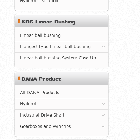
Hydraulic Solution
KBS Linear Bushing
Linear ball bushing
Flanged Type Linear ball bushing
Linear ball bushing System Case Unit
DANA Product
All DANA Products
Hydraulic
Industrial Drive Shaft
Gearboxes and Winches