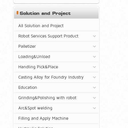
Solution and Project
All Solution and Project
Robot Services Support Product
Palletizer
Loading&Unload
Handling Pick&Place
Casting Alloy for Foundry Industry
Education
Grinding&Polishing with robot
Arc&Spot welding
Filling and Apply Machine