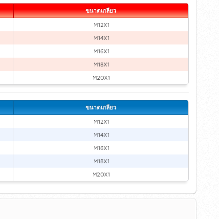
ขนาดเกลียว
M12X1
M14X1
M16X1
M18X1
M20X1
ขนาดเกลียว
M12X1
M14X1
M16X1
M18X1
M20X1