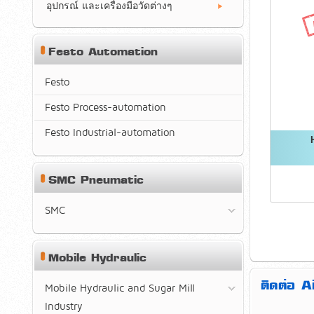
อุปกรณ์ และเครื่องมือวัดต่างๆ
Festo Automation
Festo
Festo Process-automation
Festo Industrial-automation
SMC Pneumatic
SMC
Mobile Hydraulic
ติดต่อ 
Mobile Hydraulic and Sugar Mill
Industry