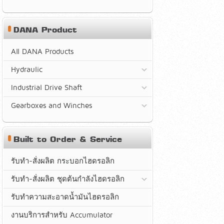
DANA Product
All DANA Products
Hydraulic
Industrial Drive Shaft
Gearboxes and Winches
Built to Order & Service
รับทำ-สั่งผลิต กระบอกไฮดรอลิก
รับทำ-สั่งผลิต ชุดต้นกำลังไฮดรอลิก
รับทำความสะอาดน้ำมันไฮดรอลิก
งานบริการสำหรับ Accumulator