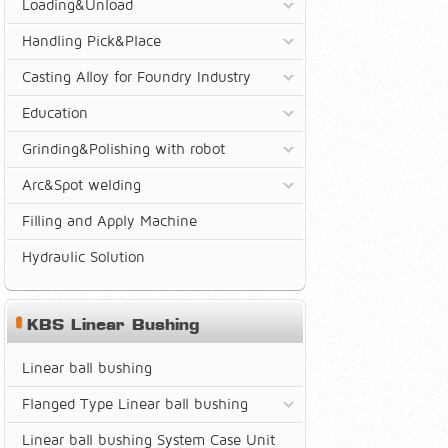
Loading&Unload
Handling Pick&Place
Casting Alloy for Foundry Industry
Education
Grinding&Polishing with robot
Arc&Spot welding
Filling and Apply Machine
Hydraulic Solution
KBS Linear Bushing
Linear ball bushing
Flanged Type Linear ball bushing
Linear ball bushing System Case Unit