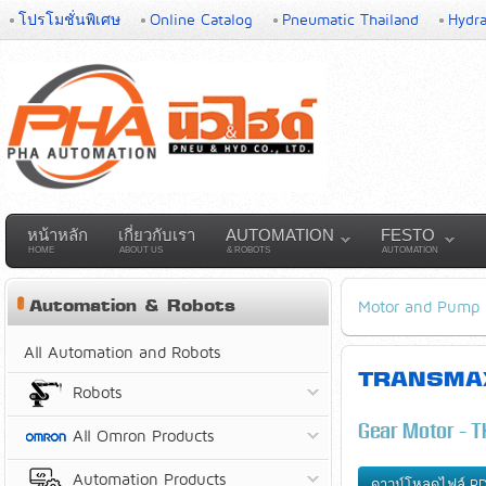
โปรโมชั่นพิเศษ
Online Catalog
Pneumatic Thailand
Hydra
หน้าหลัก
เกี่ยวกับเรา
AUTOMATION
FESTO
HOME
ABOUT US
& ROBOTS
AUTOMATION
Automation & Robots
Motor and Pump
All Automation and Robots
TRANSMAX 
Robots
Gear Motor - TK
All Omron Products
Automation Products
ดาวน์โหลดไฟล์ P