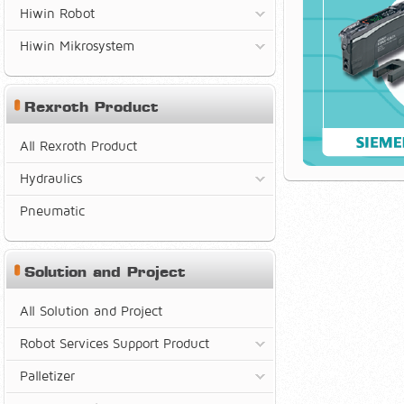
Hiwin Robot
Hiwin Mikrosystem
Rexroth Product
All Rexroth Product
Hydraulics
Pneumatic
Solution and Project
All Solution and Project
Robot Services Support Product
Palletizer