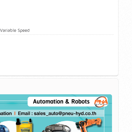
Variable Speed