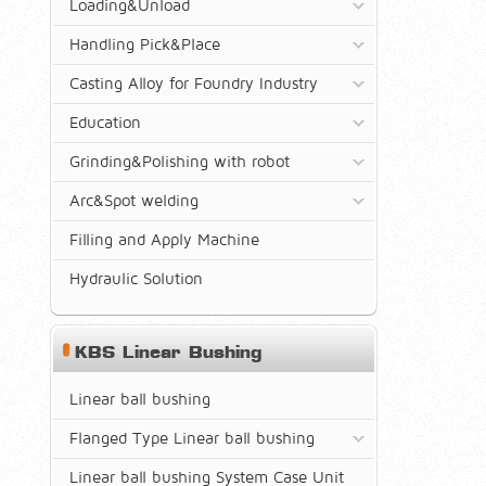
Loading&Unload
Handling Pick&Place
Casting Alloy for Foundry Industry
Education
Grinding&Polishing with robot
Arc&Spot welding
Filling and Apply Machine
Hydraulic Solution
KBS Linear Bushing
Linear ball bushing
Flanged Type Linear ball bushing
Linear ball bushing System Case Unit