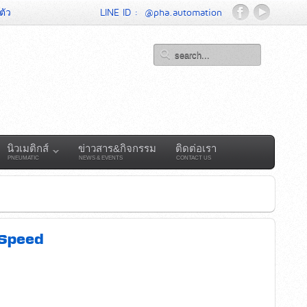
ตัว
LINE ID :
@pha.automation
นิวเมติกส์
ข่าวสาร&กิจกรรม
ติดต่อเรา
PNEUMATIC
NEWS & EVENTS
CONTACT US
 Speed