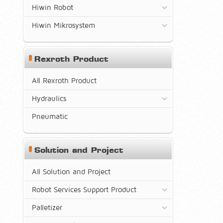
Hiwin Robot
Hiwin Mikrosystem
Rexroth Product
All Rexroth Product
Hydraulics
Pneumatic
Solution and Project
All Solution and Project
Robot Services Support Product
Palletizer