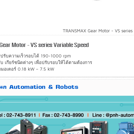
TRANSMAX Gear Motor - VS series 
 Gear Motor - VS series Variable Speed
ปรับความเร็วรอบได้ 190-1000 rpm
กับ เกียร์ชนิดต่างๆ เพื่อปรับรอบให้ได้ตามต้องการ
มอเตอร์ 0.18 kW – 7.5 kW
แผนก Automation & Robots