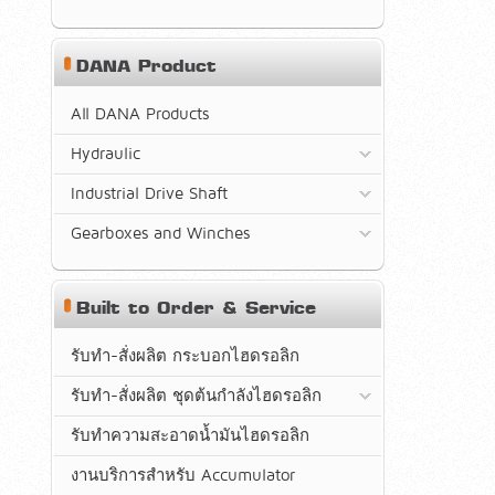
DANA Product
All DANA Products
Hydraulic
Industrial Drive Shaft
Gearboxes and Winches
Built to Order & Service
รับทำ-สั่งผลิต กระบอกไฮดรอลิก
รับทำ-สั่งผลิต ชุดต้นกำลังไฮดรอลิก
รับทำความสะอาดน้ำมันไฮดรอลิก
งานบริการสำหรับ Accumulator