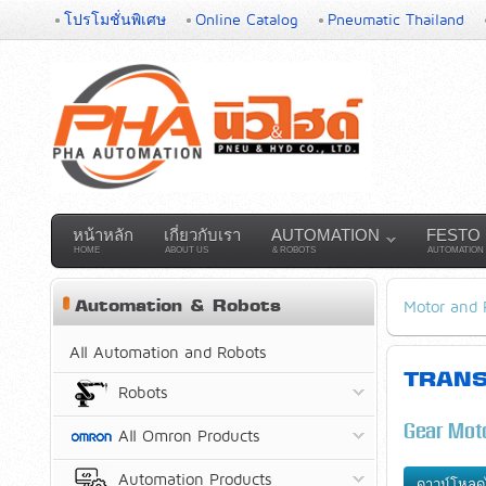
โปรโมชั่นพิเศษ
Online Catalog
Pneumatic Thailand
หน้าหลัก
เกี่ยวกับเรา
AUTOMATION
FESTO
HOME
ABOUT US
& ROBOTS
AUTOMATION
Automation & Robots
Motor and
All Automation and Robots
TRANS
Robots
Gear Moto
All Omron Products
Automation Products
ดาวน์โหลด