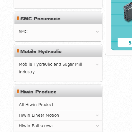
SMC Pneumatic
SMC
Mobile Hydraulic
Mobile Hydraulic and Sugar Mill
Industry
Hiwin Product
All Hiwin Product
Hiwin Linear Motion
Hiwin Ball screws