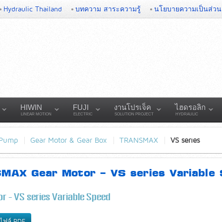
Hydraulic Thailand
บทความ สาระความรู้
นโยบายความเป็นส่วน
HIWIN
FUJI
งานโปรเจ็ค
ไฮดรอลิก
LINEAR MOTION
ELECTRIC
SOLUTION PROJECT
HYDRAULIC
 Pump
Gear Motor & Gear Box
TRANSMAX
VS series
MAX Gear Motor - VS series Variable
r - VS series Variable Speed
ไฟล์ PDF