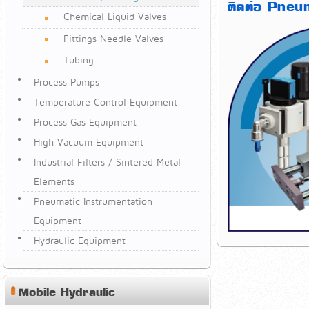
ติดต่อ Pne
Chemical Liquid Valves
Fittings Needle Valves
Tubing
Process Pumps
Temperature Control Equipment
Process Gas Equipment
High Vacuum Equipment
Industrial Filters / Sintered Metal
Elements
Pneumatic Instrumentation
Equipment
Hydraulic Equipment
Mobile Hydraulic