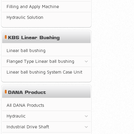
Filling and Apply Machine
Hydraulic Solution
KBS Linear Bushing
Linear ball bushing
Flanged Type Linear ball bushing
Linear ball bushing System Case Unit
DANA Product
All DANA Products
Hydraulic
Industrial Drive Shaft