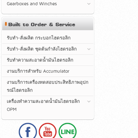
Gearboxes and Winches
Built to Order & Service
รับทำ-สั่งผลิต กระบอกไฮดรอลิก
รับทำ-สั่งผลิต ชุดต้นกำลังไฮดรอลิก
รับทำความสะอาดน้ำมันไฮดรอลิก
งานบริการสำหรับ Accumulator
งานบริการเครื่องทดสอบประสิทธิภาพอุปก
รณ์ไฮดรอลิก
เครื่องทำความสะอาดน้ำมันไฮดรอลิก
OPM