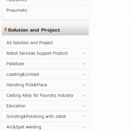
Pneumatic
Solution and Project
All Solution and Project
Robot Services Support Product
Palletizer
Loading&Unload
Handling Pick&Place
Casting Alloy for Foundry Industry
Education
Grinding&Polishing with robot
Arc&Spot welding