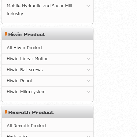
Mobile Hydraulic and Sugar Mill
Industry
Hiwin Product
All Hiwin Product
Hiwin Linear Motion
Hiwin Ball screws
Hiwin Robot
Hiwin Mikrosystem
Rexroth Product
All Rexroth Product
Hydraulics